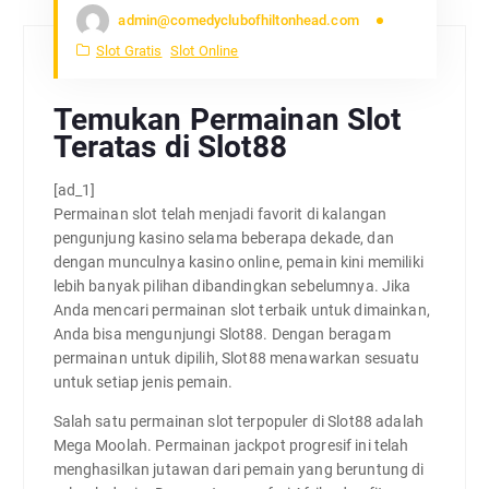
admin@comedyclubofhiltonhead.com
Slot Gratis
Slot Online
Temukan Permainan Slot
Teratas di Slot88
[ad_1]
Permainan slot telah menjadi favorit di kalangan
pengunjung kasino selama beberapa dekade, dan
dengan munculnya kasino online, pemain kini memiliki
lebih banyak pilihan dibandingkan sebelumnya. Jika
Anda mencari permainan slot terbaik untuk dimainkan,
Anda bisa mengunjungi Slot88. Dengan beragam
permainan untuk dipilih, Slot88 menawarkan sesuatu
untuk setiap jenis pemain.
Salah satu permainan slot terpopuler di Slot88 adalah
Mega Moolah. Permainan jackpot progresif ini telah
menghasilkan jutawan dari pemain yang beruntung di