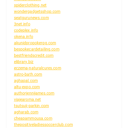
spiderclothing.net
wondergadgetsshop.com
seatgurunews.com
3net.info
codeplex.info
okena.info
akunidpropokerqq.com
bespokecardetailing.com
bestfriendscredit.com
elibrary.biz
eczema-naturalcures.com
astro-bath.com
aghapal.com
altu-expo.com
authorjennijames.com
viajearoma.net
tsutsuji-parkin.com
agharab.com
cheapammousa.com
thepositiveladiessoccerclub.com