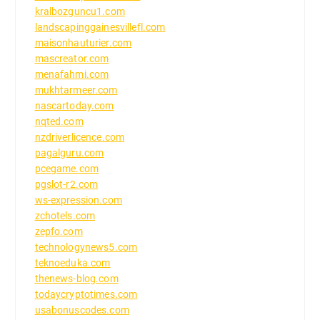
kralbozguncu1.com
landscapinggainesvillefl.com
maisonhauturier.com
mascreator.com
menafahmi.com
mukhtarmeer.com
nascartoday.com
nqted.com
nzdriverlicence.com
pagalguru.com
pcegame.com
pgslot-r2.com
ws-expression.com
zchotels.com
zepfo.com
technologynews5.com
teknoeduka.com
thenews-blog.com
todaycryptotimes.com
usabonuscodes.com