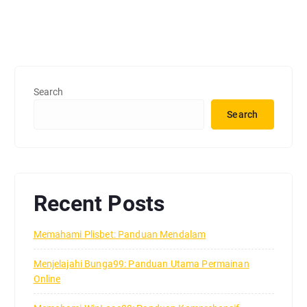
Search
Search
Recent Posts
Memahami Plisbet: Panduan Mendalam
Menjelajahi Bunga99: Panduan Utama Permainan
Online