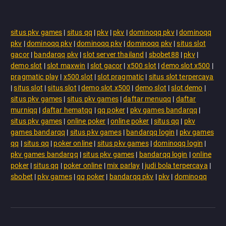
situs pkv games
|
situs qq
|
pkv
|
pkv
|
dominoqq pkv
|
dominoqq
pkv
|
dominoqq pkv
|
dominoqq pkv
|
dominoqq pkv
|
situs slot
gacor
|
bandarqq pkv
|
slot server thailand
|
sbobet88
|
pkv
|
demo slot
|
slot maxwin
|
slot gacor
|
x500 slot
|
demo slot x500
|
pragmatic play
|
x500 slot
|
slot pragmatic
|
situs slot terpercaya
|
situs slot
|
situs slot
|
demo slot x500
|
demo slot
|
slot demo
|
situs pkv games
|
situs pkv games
|
daftar menuqq
|
daftar
murniqq
|
daftar hematqq
|
qq poker
|
pkv games bandarqq
|
situs pkv games
|
online poker
|
online poker
|
situs qq
|
pkv
games bandarqq
|
situs pkv games
|
bandarqq login
|
pkv games
qq
|
situs qq
|
poker online
|
situs pkv games
|
dominoqq login
|
pkv games bandarqq
|
situs pkv games
|
bandarqq login
|
online
poker
|
situs qq
|
poker online
|
mix parlay
|
judi bola terpercaya
|
sbobet
|
pkv games
|
qq poker
|
bandarqq pkv
|
pkv
|
dominoqq