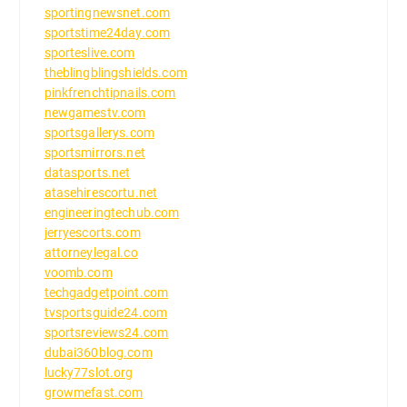
sportingnewsnet.com
sportstime24day.com
sporteslive.com
theblingblingshields.com
pinkfrenchtipnails.com
newgamestv.com
sportsgallerys.com
sportsmirrors.net
datasports.net
atasehirescortu.net
engineeringtechub.com
jerryescorts.com
attorneylegal.co
voomb.com
techgadgetpoint.com
tvsportsguide24.com
sportsreviews24.com
dubai360blog.com
lucky77slot.org
growmefast.com