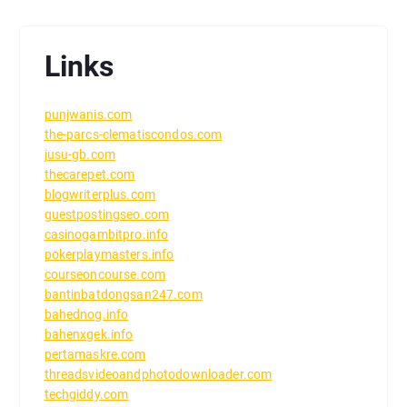
Links
punjwanis.com
the-parcs-clematiscondos.com
jusu-gb.com
thecarepet.com
blogwriterplus.com
guestpostingseo.com
casinogambitpro.info
pokerplaymasters.info
courseoncourse.com
bantinbatdongsan247.com
bahednog.info
bahenxgek.info
pertamaskre.com
threadsvideoandphotodownloader.com
techgiddy.com