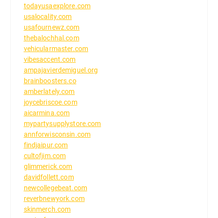
todayusaexplore.com
usalocality.com
usafournewz.com
thebalochhal.com
vehicularmaster.com
vibesaccent.com
ampajavierdemiguel.org
brainboosters.co
amberlately.com
joycebriscoe.com
aicarmina.com
mypartysupplystore.com
annforwisconsin.com
findjaipur.com
cultofjim.com
glimmerick.com
davidfollett.com
newcollegebeat.com
reverbnewyork.com
skinmerch.com