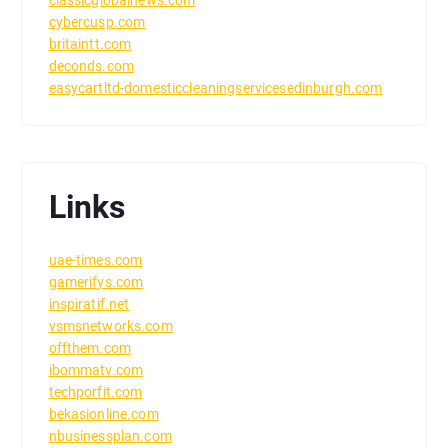
cybercusp.com
britaintt.com
deconds.com
easycartltd-domesticcleaningservicesedinburgh.com
Links
uae-times.com
gamerifys.com
inspiratif.net
vsmsnetworks.com
offthem.com
ibommatv.com
techporfit.com
bekasionline.com
nbusinessplan.com