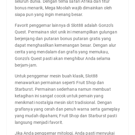
seluruh dunia. Dengan tema safari Afrika dan fitur
bonus menarik, Mega Moolah wajib dimainkan oleh
siapa pun yang ingin menang besar.
Favorit penggemar lainnya di Slot88 adalah Gonzo’s
Quest. Permainan slot unik ini menampilkan gulungan
berjenjang dan putaran bonus putaran gratis yang
dapat menghasilkan kemenangan besar. Dengan alur
cerita yang mendalam dan grafis yang memukau,
Gonzo’s Quest pasti akan menghibur Anda selama
berjam-jam.
Untuk penggemar mesin buah klasik, Slot88
menawarkan permainan seperti Fruit Shop dan
Starburst. Permainan sederhana namun membuat
ketagihan ini sangat cocok untuk pemain yang
menikmati nostalgia mesin slot tradisional. Dengan
grafisnya yang cerah dan penuh warna serta gameplay
yang mudah dipahami, Fruit Shop dan Starburst pasti
langsung menjadi favorit.
Jika Anda penggemar mitologi, Anda pasti menyukai