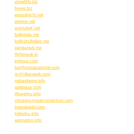
streetlife.biz
hyves.biz
enoughinfo.net
pinhive.net
warnabet.net
bollym4u.me
bolly2tollyblog.me
pandaclub.me
flyttevask.io
byhous.com
hartfordplazahotel.com
m-918kissapk.com
nabavkame.info
gakbiasa.com
iflowerhu.info
chicagocrystalconnection.com
imanabadii.com
trilipohu.info
appruptio.info