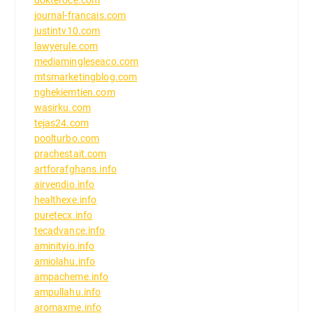
journal-francais.com
justintv10.com
lawyerule.com
mediamingleseaco.com
mtsmarketingblog.com
nghekiemtien.com
wasirku.com
tejas24.com
poolturbo.com
prachestait.com
artforafghans.info
airvendio.info
healthexe.info
puretecx.info
tecadvance.info
aminityio.info
amiolahu.info
ampacheme.info
ampullahu.info
aromaxme.info