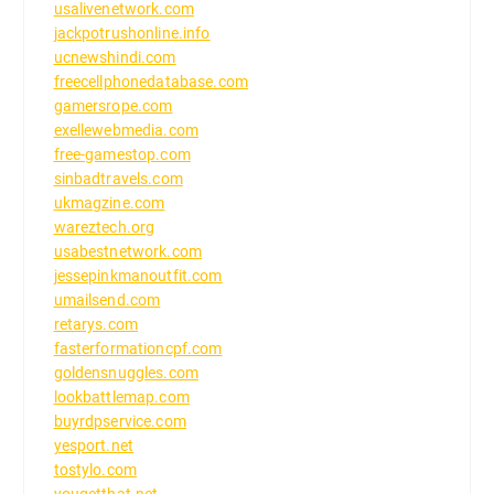
usalivenetwork.com
jackpotrushonline.info
ucnewshindi.com
freecellphonedatabase.com
gamersrope.com
exellewebmedia.com
free-gamestop.com
sinbadtravels.com
ukmagzine.com
wareztech.org
usabestnetwork.com
jessepinkmanoutfit.com
umailsend.com
retarys.com
fasterformationcpf.com
goldensnuggles.com
lookbattlemap.com
buyrdpservice.com
yesport.net
tostylo.com
yougetthat.net