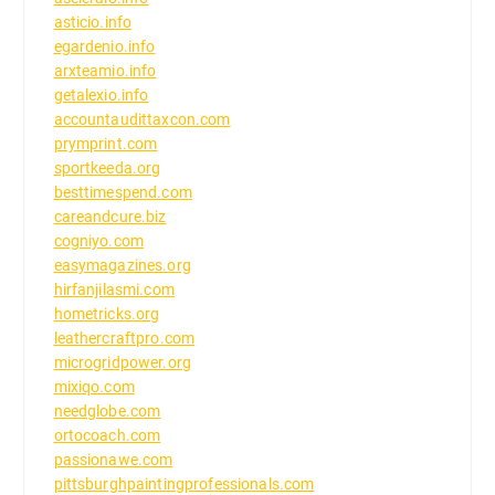
asticio.info
egardenio.info
arxteamio.info
getalexio.info
accountaudittaxcon.com
prymprint.com
sportkeeda.org
besttimespend.com
careandcure.biz
cogniyo.com
easymagazines.org
hirfanjilasmi.com
hometricks.org
leathercraftpro.com
microgridpower.org
mixiqo.com
needglobe.com
ortocoach.com
passionawe.com
pittsburghpaintingprofessionals.com