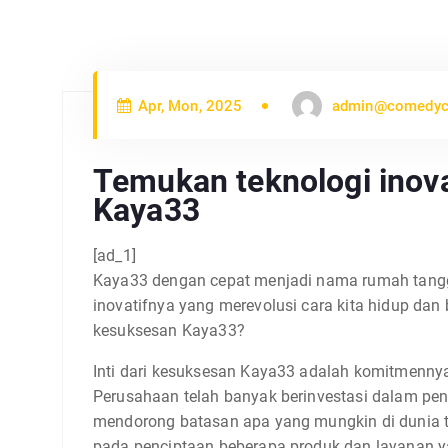
Apr, Mon, 2025
admin@comedycl
Temukan teknologi inova
Kaya33
[ad_1]
Kaya33 dengan cepat menjadi nama rumah tangga
inovatifnya yang merevolusi cara kita hidup dan 
kesuksesan Kaya33?
Inti dari kesuksesan Kaya33 adalah komitmennya
Perusahaan telah banyak berinvestasi dalam pen
mendorong batasan apa yang mungkin di dunia te
pada penciptaan beberapa produk dan layanan ya