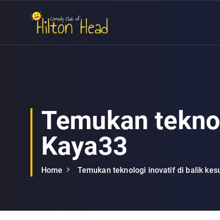
S
k
i
Temukan slot Mahjong Ways paling gacor hari ini dan raih peluang 
p
t
o
c
o
n
Temukan teknol
t
e
Kaya33
n
t
Home
Temukan teknologi inovatif di balik k