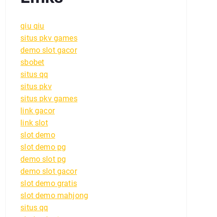
qiu qiu
situs pkv games
demo slot gacor
sbobet
situs qq
situs pkv
situs pkv games
link gacor
link slot
slot demo
slot demo pg
demo slot pg
demo slot gacor
slot demo gratis
slot demo mahjong
situs qq