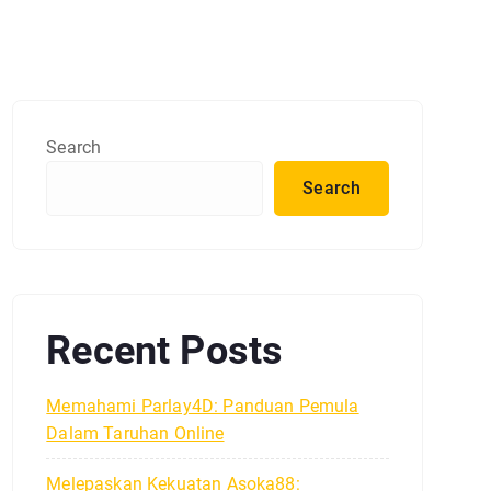
Search
Search
Recent Posts
Memahami Parlay4D: Panduan Pemula
Dalam Taruhan Online
Melepaskan Kekuatan Asoka88: