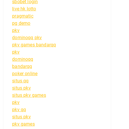
sbobet login
live hk lotto
pragmatic
pg demo
pkv
dominoqq pkv
pkv games bandarqq
pkv
dominoqq
bandarqq
poker online
situs qq
situs pkv
situs pkv games
pkv
pkv qq
situs pkv
pkv games