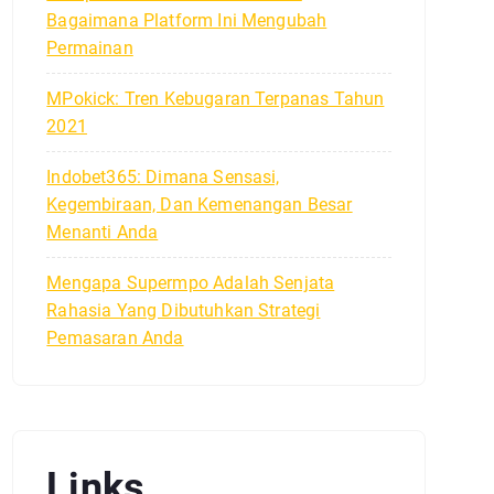
Bagaimana Platform Ini Mengubah
Permainan
MPokick: Tren Kebugaran Terpanas Tahun
2021
Indobet365: Dimana Sensasi,
Kegembiraan, Dan Kemenangan Besar
Menanti Anda
Mengapa Supermpo Adalah Senjata
Rahasia Yang Dibutuhkan Strategi
Pemasaran Anda
Links