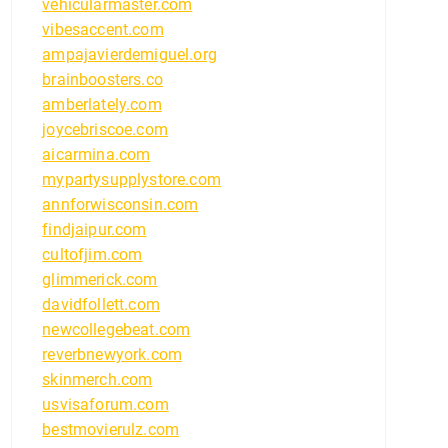
vehicularmaster.com
vibesaccent.com
ampajavierdemiguel.org
brainboosters.co
amberlately.com
joycebriscoe.com
aicarmina.com
mypartysupplystore.com
annforwisconsin.com
findjaipur.com
cultofjim.com
glimmerick.com
davidfollett.com
newcollegebeat.com
reverbnewyork.com
skinmerch.com
usvisaforum.com
bestmovierulz.com