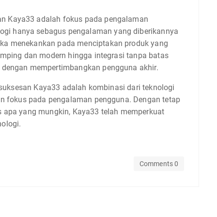
an Kaya33 adalah fokus pada pengalaman
gi hanya sebagus pengalaman yang diberikannya
eka menekankan pada menciptakan produk yang
ramping dan modern hingga integrasi tanpa batas
ng dengan mempertimbangkan pengguna akhir.
kesuksesan Kaya33 adalah kombinasi dari teknologi
 dan fokus pada pengalaman pengguna. Dengan tetap
as apa yang mungkin, Kaya33 telah memperkuat
ologi.
Comments 0