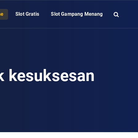
ne
Slot Gratis
Slot Gampang Menang
.
ik kesuksesan