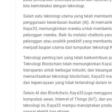
kita berinteraksi dengan teknologi.
Salah satu teknologi utama yang telah memban
penggunaan kecerdasan buatan (AI). AI memaink
Kaya33, memungkinkan mereka untuk memberikan 
pelanggan mereka. Baik itu melalui chatbots ya
pelanggan atau analitik prediktif yang membantu
menjadi bagian utama dari tumpukan teknologi 
Teknologi penting lain yang telah berkontribusi
Teknologi Blockchain telah memungkinkan Kaya
transparan untuk berbagai industri, dari keuan
memanfaatkan teknologi blockchain, Kaya33 m
dan kepercayaan yang tidak tertandingi dalam indu
Selain AI dan Blockchain, Kaya33 juga menggunak
komputasi awan, Internet of Things (IoT), dan 
teknologi ini, Kaya33 mampu menciptakan produk
sangat efektif dan efisien.