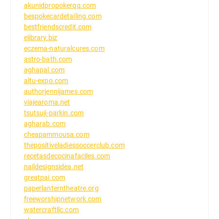
akunidpropokerqq.com
bespokecardetailing.com
bestfriendscredit.com
elibrary.biz
eczema-naturalcures.com
astro-bath.com
aghapal.com
altu-expo.com
authorjennijames.com
viajearoma.net
tsutsuji-parkin.com
agharab.com
cheapammousa.com
thepositiveladiessoccerclub.com
recetasdecocinafaciles.com
naildesignsidea.net
greatpai.com
paperlanterntheatre.org
freeworshipnetwork.com
watercraftllc.com