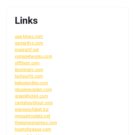
Links
uae-times.com
gamerifys.com
inspiratif.net
vsmsnetworks.com
offthem.com
ibommatv.com
techporfit.com
bekasionline.com
nbusinessplan.com
greenlife360.com
cantshoutitout.com
expressufabet.biz
mypuertoplata.net
thepioneerxpress.com
howtofixissue.com