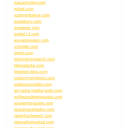
nascartoday.com
nqted.com
nzdriverlicence.com
pagalguru.com
pcegame.com
pgslot-r2.com
ws-expression.com
zchotels.com
zepfo.com
technologynews5.com
teknoeduka.com
thenews-blog.com
todaycryptotimes.com
usabonuscodes.com
sm-satta-makta-gods.com
softwaredegimnasios.com
soopermagazine.com
spacecoastdailys.com
readytrademark.com
renovationsrated.com