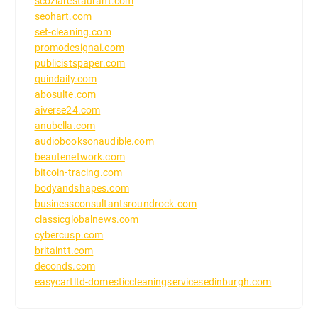
scoziarestaurant.com
seohart.com
set-cleaning.com
promodesignai.com
publicistspaper.com
quindaily.com
abosulte.com
aiverse24.com
anubella.com
audiobooksonaudible.com
beautenetwork.com
bitcoin-tracing.com
bodyandshapes.com
businessconsultantsroundrock.com
classicglobalnews.com
cybercusp.com
britaintt.com
deconds.com
easycartltd-domesticcleaningservicesedinburgh.com