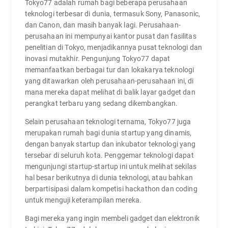
Tokyo77 adalah rumah bagi beberapa perusahaan
teknologi terbesar di dunia, termasuk Sony, Panasonic,
dan Canon, dan masih banyak lagi. Perusahaan-
perusahaan ini mempunyai kantor pusat dan fasilitas
penelitian di Tokyo, menjadikannya pusat teknologi dan
inovasi mutakhir. Pengunjung Tokyo77 dapat
memanfaatkan berbagai tur dan lokakarya teknologi
yang ditawarkan oleh perusahaan-perusahaan ini, di
mana mereka dapat melihat di balik layar gadget dan
perangkat terbaru yang sedang dikembangkan.
Selain perusahaan teknologi ternama, Tokyo77 juga
merupakan rumah bagi dunia startup yang dinamis,
dengan banyak startup dan inkubator teknologi yang
tersebar di seluruh kota. Penggemar teknologi dapat
mengunjungi startup-startup ini untuk melihat sekilas
hal besar berikutnya di dunia teknologi, atau bahkan
berpartisipasi dalam kompetisi hackathon dan coding
untuk menguji keterampilan mereka.
Bagi mereka yang ingin membeli gadget dan elektronik