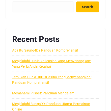
Search
Recent Posts
Apa Itu Saung4D? Panduan Komprehensif
Menjelajahi Dunia Ahlicasino Yang Menyenangkan:
Yang Perlu Anda Ketahui
Temukan Dunia JurusCasino Yang Menyenangkan:
Panduan Komprehensif
Memahami Plisbet: Panduan Mendalam
Menjelajahi Bunga99: Panduan Utama Permainan
Online