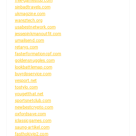
free-gamestop.com
sinbadtravels.com
ukmagzine.com
wareztech.org
usabestnetwork.com
jessepinkmanoutfit.com
umailsend.com
retarys.com
fasterformationcpf.com
goldensnuggles.com
lookbattlemap.com
buyrdpservice.com
yesport.net
tostylo.com
yougetthat.net
sportsnetclub.com
newbestcrypto.com
oxfordsave.com
iclassicgames.com
saung-artikel.com
fasthokivip2.com