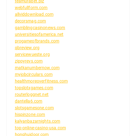
teamufabet.biz
webfullform.com
allviddownload.com
decorsmag.com
gamblingcasinonews.com
universitiesofamerica.net
progameofbrands.com
qbreview.org
servicewueste.org
zippyrevs.com
matkanumbernow.com
myjobcirculars.com
healthmoreoverfitness.com
topslotxgames.com
routerloggnet.net
dantella6.com
slotsgamesone.com
hispinzone.com
kalyanbazarnights.com
top-online-casino-usa.com
honghuidoor.com