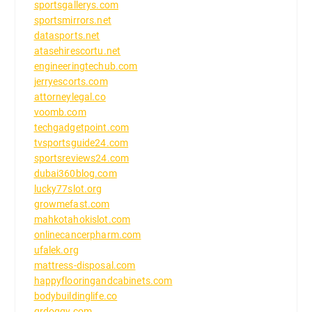
sportsgallerys.com
sportsmirrors.net
datasports.net
atasehirescortu.net
engineeringtechub.com
jerryescorts.com
attorneylegal.co
voomb.com
techgadgetpoint.com
tvsportsguide24.com
sportsreviews24.com
dubai360blog.com
lucky77slot.org
growmefast.com
mahkotahokislot.com
onlinecancerpharm.com
ufalek.org
mattress-disposal.com
happyflooringandcabinets.com
bodybuildinglife.co
qrdoggy.com