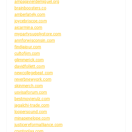
ampajavierdemiguel.org
brainboosters.co
amberlately.com
joycebriscoe.com
aicarmina.com
mypartysupplystore.com
annforwisconsin.com
findjaipur.com
cultofjim.com
glimmerick.com
davidfollett.com
newcollegebeat.com
reverbnewyork.com
skinmerch.com
usvisaforum.com
bestmovierulz.com
jagalchi-trade.com
loopersound.com
minapenelope.com
justicereformalliance.com
cryptoglax.com