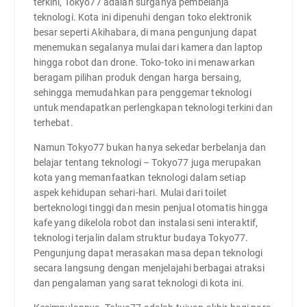
terkini, Tokyo77 adalah surganya pembelanja
teknologi. Kota ini dipenuhi dengan toko elektronik
besar seperti Akihabara, di mana pengunjung dapat
menemukan segalanya mulai dari kamera dan laptop
hingga robot dan drone. Toko-toko ini menawarkan
beragam pilihan produk dengan harga bersaing,
sehingga memudahkan para penggemar teknologi
untuk mendapatkan perlengkapan teknologi terkini dan
terhebat.
Namun Tokyo77 bukan hanya sekedar berbelanja dan
belajar tentang teknologi – Tokyo77 juga merupakan
kota yang memanfaatkan teknologi dalam setiap
aspek kehidupan sehari-hari. Mulai dari toilet
berteknologi tinggi dan mesin penjual otomatis hingga
kafe yang dikelola robot dan instalasi seni interaktif,
teknologi terjalin dalam struktur budaya Tokyo77.
Pengunjung dapat merasakan masa depan teknologi
secara langsung dengan menjelajahi berbagai atraksi
dan pengalaman yang sarat teknologi di kota ini.