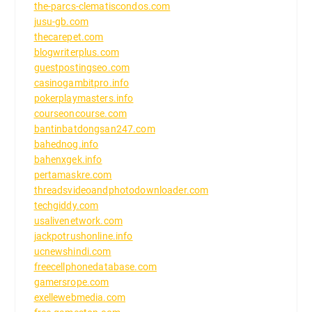
the-parcs-clematiscondos.com
jusu-gb.com
thecarepet.com
blogwriterplus.com
guestpostingseo.com
casinogambitpro.info
pokerplaymasters.info
courseoncourse.com
bantinbatdongsan247.com
bahednog.info
bahenxgek.info
pertamaskre.com
threadsvideoandphotodownloader.com
techgiddy.com
usalivenetwork.com
jackpotrushonline.info
ucnewshindi.com
freecellphonedatabase.com
gamersrope.com
exellewebmedia.com