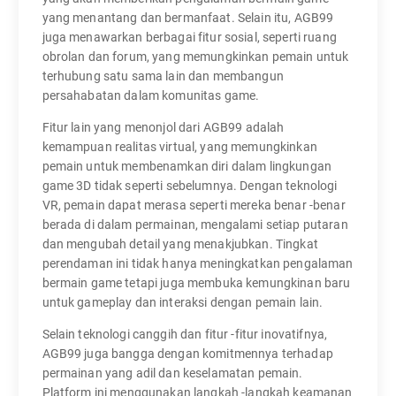
yang menantang dan bermanfaat. Selain itu, AGB99
juga menawarkan berbagai fitur sosial, seperti ruang
obrolan dan forum, yang memungkinkan pemain untuk
terhubung satu sama lain dan membangun
persahabatan dalam komunitas game.
Fitur lain yang menonjol dari AGB99 adalah
kemampuan realitas virtual, yang memungkinkan
pemain untuk membenamkan diri dalam lingkungan
game 3D tidak seperti sebelumnya. Dengan teknologi
VR, pemain dapat merasa seperti mereka benar -benar
berada di dalam permainan, mengalami setiap putaran
dan mengubah detail yang menakjubkan. Tingkat
perendaman ini tidak hanya meningkatkan pengalaman
bermain game tetapi juga membuka kemungkinan baru
untuk gameplay dan interaksi dengan pemain lain.
Selain teknologi canggih dan fitur -fitur inovatifnya,
AGB99 juga bangga dengan komitmennya terhadap
permainan yang adil dan keselamatan pemain.
Platform ini menggunakan langkah -langkah keamanan