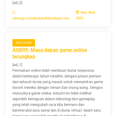
[ad_2]
May, Wed,
2025
admin@comedyclubofhiltonhead.com
Slot Online
AGB99: Masa depan game online
terungkap
[ad_1]
Permainan online telah membuat dunia terpesona
dalam beberapa tahun terakhir, dengan jutaan pemain
dari seluruh dunia yang masuk untuk memainkan game
favorit mereka dengan teman dan orang asing. Dengan
munculnya game online, industri ini telah melihat
sejumlah kemajuan dalam teknologi dan gameplay
yang telah mengubah cara kita bermain dan
berinteraksi satu sama lain di dunia virtual. Salah satu
kemajuan yang telah membuat gelombang di