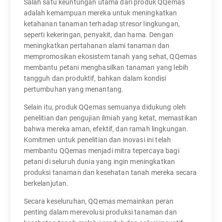
Salah satu keuntungan utama dari produk QQemas
adalah kemampuan mereka untuk meningkatkan
ketahanan tanaman terhadap stresor lingkungan,
seperti kekeringan, penyakit, dan hama. Dengan
meningkatkan pertahanan alami tanaman dan
mempromosikan ekosistem tanah yang sehat, QQemas
membantu petani menghasilkan tanaman yang lebih
tangguh dan produktif, bahkan dalam kondisi
pertumbuhan yang menantang.
Selain itu, produk QQemas semuanya didukung oleh
penelitian dan pengujian ilmiah yang ketat, memastikan
bahwa mereka aman, efektif, dan ramah lingkungan.
Komitmen untuk penelitian dan inovasi ini telah
membantu QQemas menjadi mitra tepercaya bagi
petani di seluruh dunia yang ingin meningkatkan
produksi tanaman dan kesehatan tanah mereka secara
berkelanjutan.
Secara keseluruhan, QQemas memainkan peran
penting dalam merevolusi produksi tanaman dan