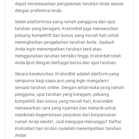
dapat menyesuaikan pengalaman taruhan Anda sesuai
dengan preferensi Anda.
Selain platformnya yang ramah pengguna dan opsi
taruhan yang beragam, KratonBet juga menawarkan
peluang kompetitif dan bonus yang murah hati untuk
meningkatkan pengalaman taruhan Anda. Apakah
Anda ingin menempatkan taruhan kecil atau
menggunakan taruhan berisiko tinggi, Kratonbet telah
Anda liput dengan berbagai batas dan opsi taruhan.
Secara keseluruhan, KratonBet adalah platform yang
sempurna bagi siapa pun yang ingin mengalami
sensasi taruhan online. Dengan antarmuka yang ramah
pengguna, opsi taruhan yang beragam, peluang
kompetitif, dan bonus yang murah hati, KratonBet
menawarkan cara yang nyaman dan menarik untuk
menikmati kegembiraan perjudian dari kenyamanan
rumah Anda sendiri. Jadi mengapa menunggu? Daftar
Kratonbet hari ini dan mulailah menempatkan taruhan
Anda!