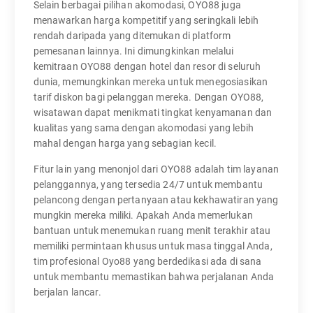
Selain berbagai pilihan akomodasi, OYO88 juga
menawarkan harga kompetitif yang seringkali lebih
rendah daripada yang ditemukan di platform
pemesanan lainnya. Ini dimungkinkan melalui
kemitraan OYO88 dengan hotel dan resor di seluruh
dunia, memungkinkan mereka untuk menegosiasikan
tarif diskon bagi pelanggan mereka. Dengan OYO88,
wisatawan dapat menikmati tingkat kenyamanan dan
kualitas yang sama dengan akomodasi yang lebih
mahal dengan harga yang sebagian kecil.
Fitur lain yang menonjol dari OYO88 adalah tim layanan
pelanggannya, yang tersedia 24/7 untuk membantu
pelancong dengan pertanyaan atau kekhawatiran yang
mungkin mereka miliki. Apakah Anda memerlukan
bantuan untuk menemukan ruang menit terakhir atau
memiliki permintaan khusus untuk masa tinggal Anda,
tim profesional Oyo88 yang berdedikasi ada di sana
untuk membantu memastikan bahwa perjalanan Anda
berjalan lancar.