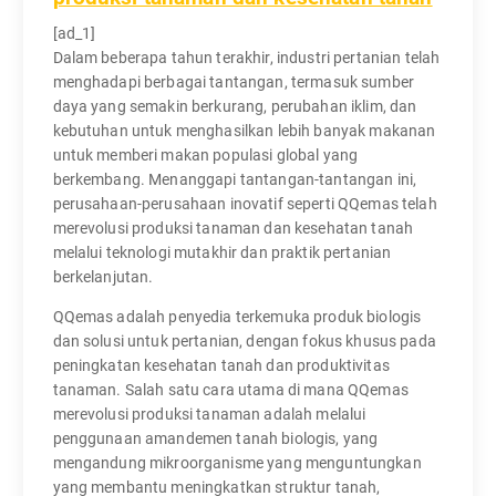
[ad_1]
Dalam beberapa tahun terakhir, industri pertanian telah
menghadapi berbagai tantangan, termasuk sumber
daya yang semakin berkurang, perubahan iklim, dan
kebutuhan untuk menghasilkan lebih banyak makanan
untuk memberi makan populasi global yang
berkembang. Menanggapi tantangan-tantangan ini,
perusahaan-perusahaan inovatif seperti QQemas telah
merevolusi produksi tanaman dan kesehatan tanah
melalui teknologi mutakhir dan praktik pertanian
berkelanjutan.
QQemas adalah penyedia terkemuka produk biologis
dan solusi untuk pertanian, dengan fokus khusus pada
peningkatan kesehatan tanah dan produktivitas
tanaman. Salah satu cara utama di mana QQemas
merevolusi produksi tanaman adalah melalui
penggunaan amandemen tanah biologis, yang
mengandung mikroorganisme yang menguntungkan
yang membantu meningkatkan struktur tanah,