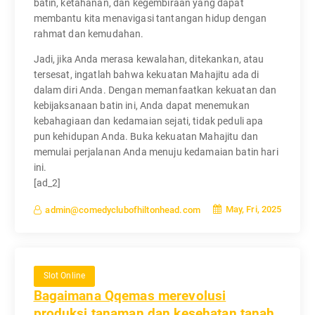
batin, ketahanan, dan kegembiraan yang dapat
membantu kita menavigasi tantangan hidup dengan
rahmat dan kemudahan.
Jadi, jika Anda merasa kewalahan, ditekankan, atau
tersesat, ingatlah bahwa kekuatan Mahajitu ada di
dalam diri Anda. Dengan memanfaatkan kekuatan dan
kebijaksanaan batin ini, Anda dapat menemukan
kebahagiaan dan kedamaian sejati, tidak peduli apa
pun kehidupan Anda. Buka kekuatan Mahajitu dan
memulai perjalanan Anda menuju kedamaian batin hari
ini.
[ad_2]
May, Fri, 2025
admin@comedyclubofhiltonhead.com
Slot Online
Bagaimana Qqemas merevolusi
produksi tanaman dan kesehatan tanah