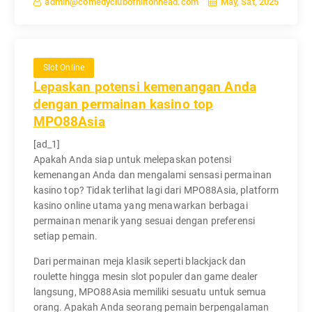
May, Sat, 2025
admin@comedyclubofhiltonhead.com
Slot Online
Lepaskan potensi kemenangan Anda
dengan permainan kasino top
MPO88Asia
[ad_1]
Apakah Anda siap untuk melepaskan potensi
kemenangan Anda dan mengalami sensasi permainan
kasino top? Tidak terlihat lagi dari MPO88Asia, platform
kasino online utama yang menawarkan berbagai
permainan menarik yang sesuai dengan preferensi
setiap pemain.
Dari permainan meja klasik seperti blackjack dan
roulette hingga mesin slot populer dan game dealer
langsung, MPO88Asia memiliki sesuatu untuk semua
orang. Apakah Anda seorang pemain berpengalaman