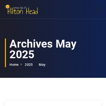
S
k
i
Temukan slot Mahjong Ways paling gacor hari ini dan raih peluang maxwin besar
p
setiap hari. Cocok untuk Anda yang mencari kemenangan konsisten.
t
o
c
o
Archives May
n
t
2025
e
n
Home
2025
May
t