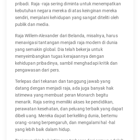
pribadi. Raja -raja sering diminta untuk menempatkan
kebutuhan negara mereka di atas keinginan mereka
sendiri, menjalani kehidupan yang sangat diteliti oleh
publik dan media.
Raja Willem-Alexander dari Belanda, misalnya, harus
menavigasi tantangan menjadi raja modern di dunia
yang semakin global. Dia telah bekerja untuk
menyeimbangkan tugas kerajaannya dengan
kehidupan pribadinya, sambil menghadapi kritik dan
pengawasan dari pers.
Terlepas dari tekanan dan tanggung jawab yang
datang dengan menjadi raja, ada juga banyak hak
istimewa yang membuat peran Monarch begitu
menarik. Raja sering memiliki akses ke pendidikan,
perawatan kesehatan, dan peluang terbaik yang dapat
dibeli uang. Mereka dapat berkeliling dunia, bertemu
orang -orang berpengaruh, dan mengalami hal -hal
yang lebih baik dalam hidup.