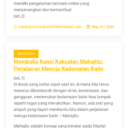
memiliki pengalaman bermain online yang
menyenangkan dan bermanfaat.
[ad_2]
May, Fri, 2025
admin@comedyclubofhiltonhead.com
Slot Online
Membuka Kunci Kekuatan Mahajitu:
Perjalanan Menuju Kedamaian Batin
[ad_1]
Di dunia yang serba cepat saat ini, di mana kita terus-
menerus dibombardir dengan stres, kecemasan, dan
gangguan, menemukan kedamaian batin bisa tampak
seperti tugas yang menakutkan. Namun, ada alat yang
ampuh yang dapat membantu kita dalam perjalanan
menuju kedamaian batin – Mahajitu.
Mahajitu adalah konsep yang berakar pada filsafat