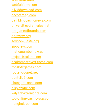
webfullform.com
allviddownload.com
decorsmag.com
gamblingcasinonews.com
universitiesofamerica.net
progameofbrands.com
qbreview.org
servicewueste.org
zippyrevs.com
matkanumbernow.com
myjobcirculars.com
healthmoreoverfitness.com
topslotxgames.com
routerloggnet.net
dantella6.com
slotsgamesone.com
hispinzone.com
kalyanbazarnights.com
top-online-casino-usa.com
honghuidoor.com