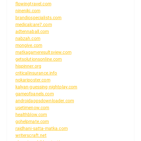
flowingtravel.com
nineniki.com
brandiospecialists.com
medicalcare7.com
adtennaball.com
nabzah.com
mongive.com
matkagameresultsview.com
getsolutionsonline.com
hispinner.org
criticalinsurance.info
nokariposter.com
kalyan-guessing-nightplay.com
gameofpanels.com
androidappsdownloader.com
usetimenow.com
healthblow.com
gohelpmate.com
rajdhani-satta-matka.com
writerscraft.net