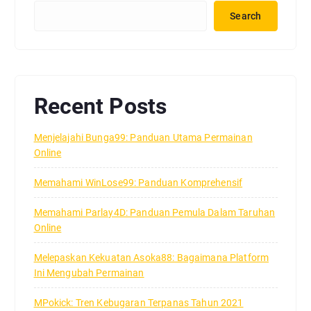
Search
Recent Posts
Menjelajahi Bunga99: Panduan Utama Permainan
Online
Memahami WinLose99: Panduan Komprehensif
Memahami Parlay4D: Panduan Pemula Dalam Taruhan
Online
Melepaskan Kekuatan Asoka88: Bagaimana Platform
Ini Mengubah Permainan
MPokick: Tren Kebugaran Terpanas Tahun 2021