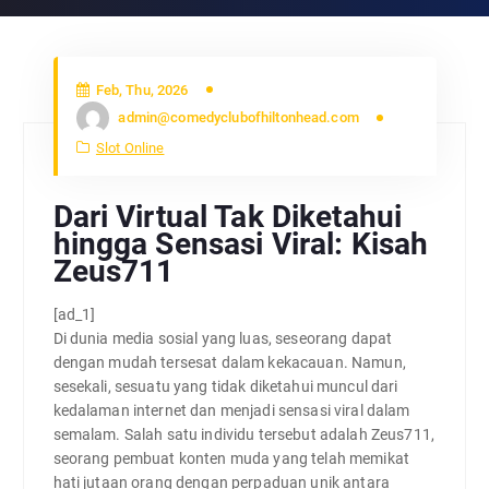
Feb, Thu, 2026
admin@comedyclubofhiltonhead.com
Slot Online
Dari Virtual Tak Diketahui
hingga Sensasi Viral: Kisah
Zeus711
[ad_1]
Di dunia media sosial yang luas, seseorang dapat
dengan mudah tersesat dalam kekacauan. Namun,
sesekali, sesuatu yang tidak diketahui muncul dari
kedalaman internet dan menjadi sensasi viral dalam
semalam. Salah satu individu tersebut adalah Zeus711,
seorang pembuat konten muda yang telah memikat
hati jutaan orang dengan perpaduan unik antara