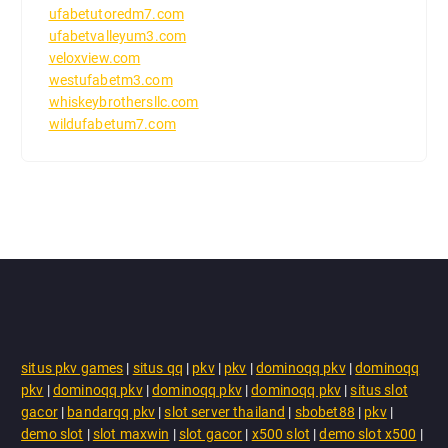
ufabetutoredm7.com
ufabetvalleyum3.com
veloxview.com
westufabetm3.com
whiskeybrothersllc.com
wildufabetum7.com
situs pkv games
|
situs qq
|
pkv
|
pkv
|
dominoqq pkv
|
dominoqq
pkv
|
dominoqq pkv
|
dominoqq pkv
|
dominoqq pkv
|
situs slot
gacor
|
bandarqq pkv
|
slot server thailand
|
sbobet88
|
pkv
|
demo slot
|
slot maxwin
|
slot gacor
|
x500 slot
|
demo slot x500
|