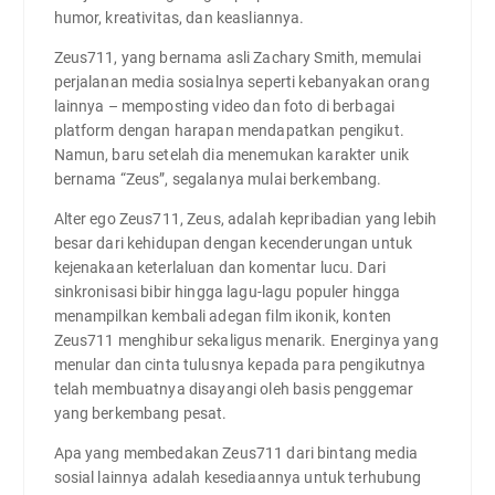
humor, kreativitas, dan keasliannya.
Zeus711, yang bernama asli Zachary Smith, memulai
perjalanan media sosialnya seperti kebanyakan orang
lainnya – memposting video dan foto di berbagai
platform dengan harapan mendapatkan pengikut.
Namun, baru setelah dia menemukan karakter unik
bernama “Zeus”, segalanya mulai berkembang.
Alter ego Zeus711, Zeus, adalah kepribadian yang lebih
besar dari kehidupan dengan kecenderungan untuk
kejenakaan keterlaluan dan komentar lucu. Dari
sinkronisasi bibir hingga lagu-lagu populer hingga
menampilkan kembali adegan film ikonik, konten
Zeus711 menghibur sekaligus menarik. Energinya yang
menular dan cinta tulusnya kepada para pengikutnya
telah membuatnya disayangi oleh basis penggemar
yang berkembang pesat.
Apa yang membedakan Zeus711 dari bintang media
sosial lainnya adalah kesediaannya untuk terhubung