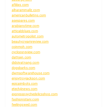
afiliixs.com
alharammallz.com
americanbulletins.com
asespares.com
arabianstime.com
atticabblues.com
autometropolist.com
beautycreamreview.com
coinmoh.com
cyclopsreview.com
dattgen.com
didoivatnang.com
dogsbarks.com
dwmsoftwarehouse.com
enjoytroyjackson.com
epicaimbots.com
etech4news.com
expresspsychedelicsshop.com
fashionistani.com
feelingswed.com