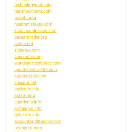
technologygud.com
realshocknews.com
pickgb.com
healthmistakes.com
ksfashiondresses.com
patterntrader.org
cnhpa.net
sitalotus.com
supernotes.org
worldsportsempires.com
updatecentral360.com
katamastah.com
zqscore.net
aseleraio.info
asticio.info
egardenio.info
arxteamio.info
getalexio.info
accountaudittaxcon.com
prymprint.com