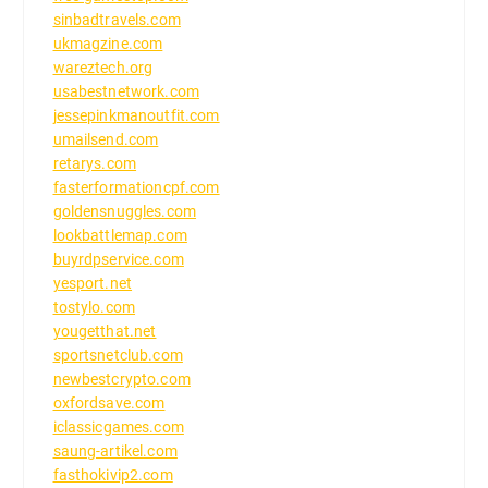
sinbadtravels.com
ukmagzine.com
wareztech.org
usabestnetwork.com
jessepinkmanoutfit.com
umailsend.com
retarys.com
fasterformationcpf.com
goldensnuggles.com
lookbattlemap.com
buyrdpservice.com
yesport.net
tostylo.com
yougetthat.net
sportsnetclub.com
newbestcrypto.com
oxfordsave.com
iclassicgames.com
saung-artikel.com
fasthokivip2.com