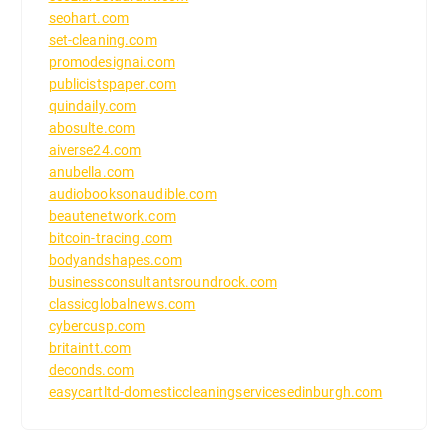
seohart.com
set-cleaning.com
promodesignai.com
publicistspaper.com
quindaily.com
abosulte.com
aiverse24.com
anubella.com
audiobooksonaudible.com
beautenetwork.com
bitcoin-tracing.com
bodyandshapes.com
businessconsultantsroundrock.com
classicglobalnews.com
cybercusp.com
britaintt.com
deconds.com
easycartltd-domesticcleaningservicesedinburgh.com