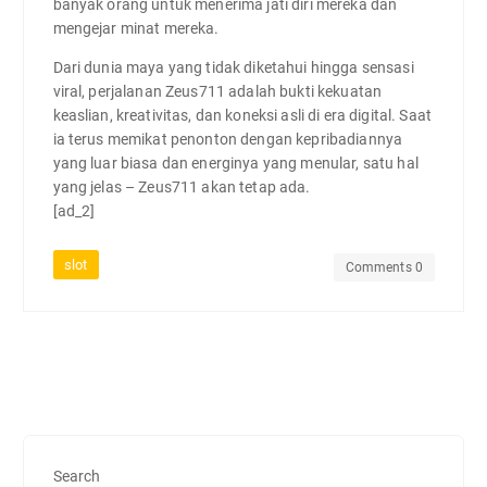
banyak orang untuk menerima jati diri mereka dan
mengejar minat mereka.
Dari dunia maya yang tidak diketahui hingga sensasi
viral, perjalanan Zeus711 adalah bukti kekuatan
keaslian, kreativitas, dan koneksi asli di era digital. Saat
ia terus memikat penonton dengan kepribadiannya
yang luar biasa dan energinya yang menular, satu hal
yang jelas – Zeus711 akan tetap ada.
[ad_2]
slot
Comments 0
Search