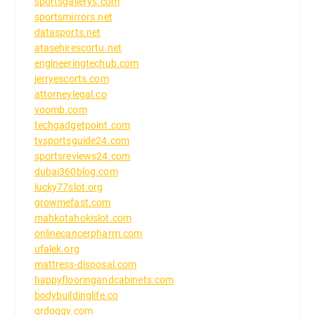
sportsgallerys.com
sportsmirrors.net
datasports.net
atasehirescortu.net
engineeringtechub.com
jerryescorts.com
attorneylegal.co
voomb.com
techgadgetpoint.com
tvsportsguide24.com
sportsreviews24.com
dubai360blog.com
lucky77slot.org
growmefast.com
mahkotahokislot.com
onlinecancerpharm.com
ufalek.org
mattress-disposal.com
happyflooringandcabinets.com
bodybuildinglife.co
qrdoggy.com