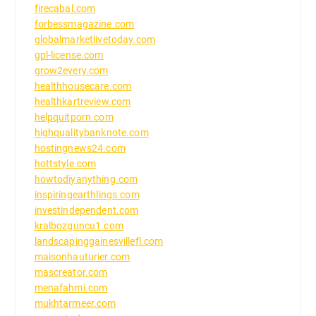
firecabal.com
forbessmagazine.com
globalmarketlivetoday.com
gpl-license.com
grow2every.com
healthhousecare.com
healthkartreview.com
helpquitporn.com
highqualitybanknote.com
hostingnews24.com
hottstyle.com
howtodiyanything.com
inspiringearthlings.com
investindependent.com
kralbozguncu1.com
landscapinggainesvillefl.com
maisonhauturier.com
mascreator.com
menafahmi.com
mukhtarmeer.com