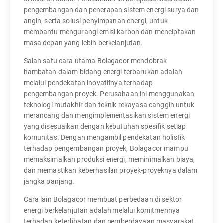
pengembangan dan penerapan sistem energi surya dan
angin, serta solusi penyimpanan energi, untuk
membantu mengurangi emisi karbon dan menciptakan
masa depan yang lebih berkelanjutan.
Salah satu cara utama Bolagacor mendobrak
hambatan dalam bidang energi terbarukan adalah
melalui pendekatan inovatifnya terhadap
pengembangan proyek. Perusahaan ini menggunakan
teknologi mutakhir dan teknik rekayasa canggih untuk
merancang dan mengimplementasikan sistem energi
yang disesuaikan dengan kebutuhan spesifik setiap
komunitas. Dengan mengambil pendekatan holistik
terhadap pengembangan proyek, Bolagacor mampu
memaksimalkan produksi energi, meminimalkan biaya,
dan memastikan keberhasilan proyek-proyeknya dalam
jangka panjang.
Cara lain Bolagacor membuat perbedaan di sektor
energi berkelanjutan adalah melalui komitmennya
terhadap keterlibatan dan pemberdayaan masyarakat.