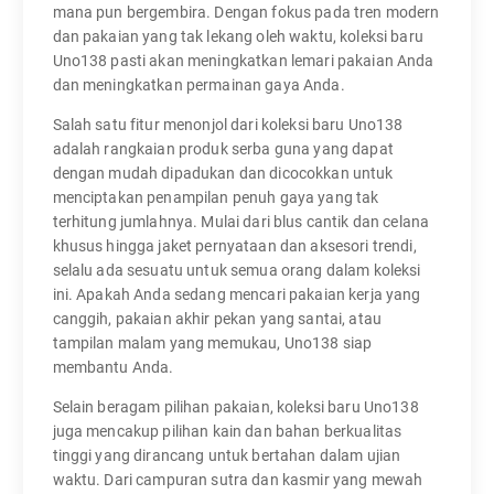
mana pun bergembira. Dengan fokus pada tren modern
dan pakaian yang tak lekang oleh waktu, koleksi baru
Uno138 pasti akan meningkatkan lemari pakaian Anda
dan meningkatkan permainan gaya Anda.
Salah satu fitur menonjol dari koleksi baru Uno138
adalah rangkaian produk serba guna yang dapat
dengan mudah dipadukan dan dicocokkan untuk
menciptakan penampilan penuh gaya yang tak
terhitung jumlahnya. Mulai dari blus cantik dan celana
khusus hingga jaket pernyataan dan aksesori trendi,
selalu ada sesuatu untuk semua orang dalam koleksi
ini. Apakah Anda sedang mencari pakaian kerja yang
canggih, pakaian akhir pekan yang santai, atau
tampilan malam yang memukau, Uno138 siap
membantu Anda.
Selain beragam pilihan pakaian, koleksi baru Uno138
juga mencakup pilihan kain dan bahan berkualitas
tinggi yang dirancang untuk bertahan dalam ujian
waktu. Dari campuran sutra dan kasmir yang mewah