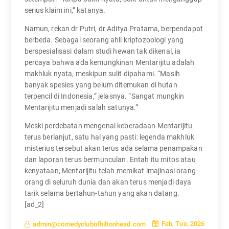
serius klaim ini,” katanya.
Namun, rekan dr Putri, dr Aditya Pratama, berpendapat
berbeda. Sebagai seorang ahli kriptozoologi yang
berspesialisasi dalam studi hewan tak dikenal, ia
percaya bahwa ada kemungkinan Mentarijitu adalah
makhluk nyata, meskipun sulit dipahami. “Masih
banyak spesies yang belum ditemukan di hutan
terpencil di Indonesia,” jelasnya. “Sangat mungkin
Mentarijitu menjadi salah satunya.”
Meski perdebatan mengenai keberadaan Mentarijitu
terus berlanjut, satu hal yang pasti: legenda makhluk
misterius tersebut akan terus ada selama penampakan
dan laporan terus bermunculan. Entah itu mitos atau
kenyataan, Mentarijitu telah memikat imajinasi orang-
orang di seluruh dunia dan akan terus menjadi daya
tarik selama bertahun-tahun yang akan datang.
[ad_2]
Feb, Tue, 2026
admin@comedyclubofhiltonhead.com