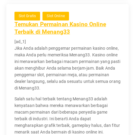
Slot Gratis
Slot Online
Temukan Permainan Kasino Online
Terbaik di Menang33
[ad_1]
Jika Anda adalah penggemar permainan kasino online,
maka Anda perlu memeriksa Menang33. Kasino online
ini menawarkan berbagai macam permainan yang pasti
akan menghibur Anda selama berjam-jam. Baik Anda
penggemar slot, permainan meja, atau permainan
dealer langsung, selalu ada sesuatu untuk semua orang
di Menang33.
Salah satu hal terbaik tentang Menang33 adalah
kenyataan bahwa mereka menawarkan berbagai
macam permainan dari beberapa penyedia game
terbaik di industri. Ini berarti Anda dapat
mengharapkan grafik terbaik, gameplay halus, dan fitur
menarik saat Anda bermain di kasino online ini.