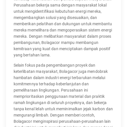
Perusahaan bekerja sama dengan masyarakat lokal
untuk mengidentifikasi kebutuhan energi mereka,
mengembangkan solusi yang disesuaikan, dan
memberikan pelatihan dan dukungan untuk membantu
mereka memelihara dan mengoperasikan sistem energi
mereka. Dengan melibatkan masyarakat dalam proses
pembangunan, Bolagacor mampu membangun
kemitraan yang kuat dan menciptakan dampak positif
yang bertahan lama.
Selain fokus pada pengembangan proyek dan
keterlibatan masyarakat, Bolagacor juga mendobrak
hambatan dalam industri energi terbarukan melalui
komitmennya terhadap keberlanjutan dan
pemeliharaan lingkungan. Perusahaan ini
memprioritaskan penggunaan material dan praktik
ramah lingkungan di seluruh proyeknya, dan bekerja
tanpa kenal lelah untuk meminimalkan jejak karbon dan
mengurangi limbah. Dengan memberi contoh,
Bolagacor menginspirasi perusahaan-perusahaan lain