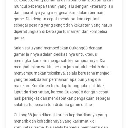
Cukong88, yang bernama asli John Smith, pertama kali
muncul beberapa tahun yang lalu dengan keterampilan
dan hasratnya yang mengesankan dalam bermain
game. Dia dengan cepat mendapatkan reputasi
sebagai pesaing yang sengit dan kekuatan yang harus
diperhitungkan di berbagai turnamen dan kompetisi
game.
Salah satu yang membedakan Cukong88 dengan
gamer lainnya adalah dedikasinya untuk terus
meningkatkan dan mengasah kemampuannya. Dia
menghabiskan waktu berjam-jam untuk berlatih dan
menyempurnakan tekniknya, selalu berusaha menjadi
yang terbaik dalam permainan apa pun yang dia
mainkan. Komitmen terhadap keunggulan ini tidak
luput dari perhatian, karena Cukong88 dengan cepat
naik peringkat dan mendapatkan pengakuan sebagai
salah satu pemain top di dunia game online.
Cukong88 juga dikenal karena kepribadiannya yang
menarik dan kehadirannya yang karismatik di
komunitas game. Dia selalu bersedia membantu dan