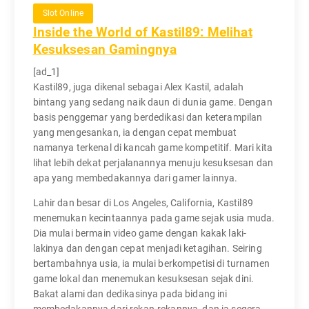
Slot Online
Inside the World of Kastil89: Melihat
Kesuksesan Gamingnya
[ad_1]
Kastil89, juga dikenal sebagai Alex Kastil, adalah
bintang yang sedang naik daun di dunia game. Dengan
basis penggemar yang berdedikasi dan keterampilan
yang mengesankan, ia dengan cepat membuat
namanya terkenal di kancah game kompetitif. Mari kita
lihat lebih dekat perjalanannya menuju kesuksesan dan
apa yang membedakannya dari gamer lainnya.
Lahir dan besar di Los Angeles, California, Kastil89
menemukan kecintaannya pada game sejak usia muda.
Dia mulai bermain video game dengan kakak laki-
lakinya dan dengan cepat menjadi ketagihan. Seiring
bertambahnya usia, ia mulai berkompetisi di turnamen
game lokal dan menemukan kesuksesan sejak dini.
Bakat alami dan dedikasinya pada bidang ini
membedakannya dari rekan-rekannya, dan ia segera