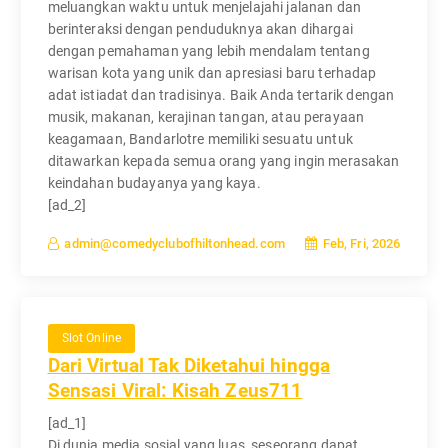
meluangkan waktu untuk menjelajahi jalanan dan
berinteraksi dengan penduduknya akan dihargai
dengan pemahaman yang lebih mendalam tentang
warisan kota yang unik dan apresiasi baru terhadap
adat istiadat dan tradisinya. Baik Anda tertarik dengan
musik, makanan, kerajinan tangan, atau perayaan
keagamaan, Bandarlotre memiliki sesuatu untuk
ditawarkan kepada semua orang yang ingin merasakan
keindahan budayanya yang kaya.
[ad_2]
Feb, Fri, 2026
admin@comedyclubofhiltonhead.com
Slot Online
Dari Virtual Tak Diketahui hingga
Sensasi Viral: Kisah Zeus711
[ad_1]
Di dunia media sosial yang luas, seseorang dapat