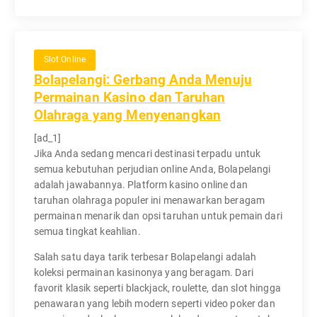
Slot Online
Bolapelangi: Gerbang Anda Menuju
Permainan Kasino dan Taruhan
Olahraga yang Menyenangkan
[ad_1]
Jika Anda sedang mencari destinasi terpadu untuk
semua kebutuhan perjudian online Anda, Bolapelangi
adalah jawabannya. Platform kasino online dan
taruhan olahraga populer ini menawarkan beragam
permainan menarik dan opsi taruhan untuk pemain dari
semua tingkat keahlian.
Salah satu daya tarik terbesar Bolapelangi adalah
koleksi permainan kasinonya yang beragam. Dari
favorit klasik seperti blackjack, roulette, dan slot hingga
penawaran yang lebih modern seperti video poker dan