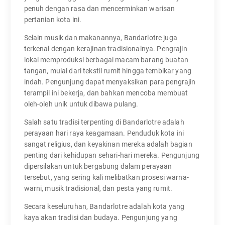
penuh dengan rasa dan mencerminkan warisan
pertanian kota ini.
Selain musik dan makanannya, Bandarlotre juga
terkenal dengan kerajinan tradisionalnya. Pengrajin
lokal memproduksi berbagai macam barang buatan
tangan, mulai dari tekstil rumit hingga tembikar yang
indah. Pengunjung dapat menyaksikan para pengrajin
terampil ini bekerja, dan bahkan mencoba membuat
oleh-oleh unik untuk dibawa pulang.
Salah satu tradisi terpenting di Bandarlotre adalah
perayaan hari raya keagamaan. Penduduk kota ini
sangat religius, dan keyakinan mereka adalah bagian
penting dari kehidupan sehari-hari mereka. Pengunjung
dipersilakan untuk bergabung dalam perayaan
tersebut, yang sering kali melibatkan prosesi warna-
warni, musik tradisional, dan pesta yang rumit.
Secara keseluruhan, Bandarlotre adalah kota yang
kaya akan tradisi dan budaya. Pengunjung yang