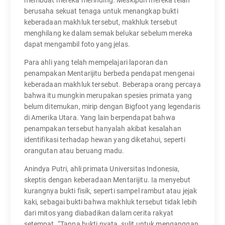
berusaha sekuat tenaga untuk menangkap bukti
keberadaan makhluk tersebut, makhluk tersebut
menghilang ke dalam semak belukar sebelum mereka
dapat mengambil foto yang jelas.
Para ahli yang telah mempelajari laporan dan
penampakan Mentarijitu berbeda pendapat mengenai
keberadaan makhluk tersebut. Beberapa orang percaya
bahwa itu mungkin merupakan spesies primata yang
belum ditemukan, mirip dengan Bigfoot yang legendaris
di Amerika Utara. Yang lain berpendapat bahwa
penampakan tersebut hanyalah akibat kesalahan
identifikasi terhadap hewan yang diketahui, seperti
orangutan atau beruang madu.
Anindya Putri, ahli primata Universitas Indonesia,
skeptis dengan keberadaan Mentarijitu. Ia menyebut
kurangnya bukti fisik, seperti sampel rambut atau jejak
kaki, sebagai bukti bahwa makhluk tersebut tidak lebih
dari mitos yang diabadikan dalam cerita rakyat
setempat. “Tanpa bukti nyata, sulit untuk menganggap