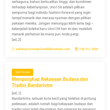
serbaguna, bahan berkualitas tinggi, dan komitmen
terhadap keberlanjutan, Uno138 adalah pilihan
sempurna bagi individu fashion-forward yang ingin
tampil menarik dan merasa nyaman dengan pilihan
pakaian mereka. Jangan menunggu lebih lama lagi –
belanjalah koleksi baru Uno138 hari ini dan mulailah
menarik perhatian ke mana pun Anda pergi.
[ad_2]
Feb, Fri, 2026
admin@comedyclubofhiltonhead.com
Slot Online
Mengungkap Kekayaan Budaya dan
Tradisi Bandarlotre
[ad_1]
Bandarlotre, sebuah kota kecil yang terletak di jantung
pedesaan, adalah rumah bagi kekayaan budaya dan
tradisi yang telah diwariskan dari generasi ke generasi.