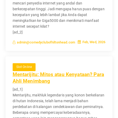
mencari penyedia internet yang andal dan
berkecepatan tinggi. Jadi mengapa harus puas dengan
kecepatan yang lebih lambat jika Anda dapat
meningkatkan ke Giga5000 dan menikmati manfaat
internet secepat kilat?
[ad_2]
Feb, Wed, 2026
admin@comedyclubofhiltonhead.com
Slot Online
Mentarijitu: Mitos atau Kenyataan? Para
Ahli Menimbang
[ad_1]
Mentarijitu, makhluk legendaris yang konon berkeliaran
di hutan Indonesia, telah lama menjadi bahan
perdebatan di kalangan cendekiawan dan peminatnya.
Beberapa orang mempercayai keberadaannya,