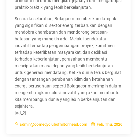
di industri ini untuk mengikuti jejaknya dan mengadopsi
praktik-praktik yang lebih berkelanjutan.
Secara keseluruhan, Bolagacor memberikan dampak
yang signifikan di sektor energi terbarukan dengan
mendobrak hambatan dan mendorong batasan-
batasan yang mungkin ada. Melalui pendekatan
inovatif terhadap pengembangan proyek, komitmen
terhadap keterlibatan masyarakat, dan dedikasi
terhadap keberlanjutan, perusahaan membantu
menciptakan masa depan yang lebih berkelanjutan
untuk generasi mendatang. Ketika dunia terus bergulat
dengan tantangan perubahan iklim dan ketahanan
energi, perusahaan seperti Bolagacor memimpin dalam
mengembangkan solusi inovatif yang akan membantu
kita membangun dunia yang lebih berkelanjutan dan
sejahtera.
[ad_2]
Feb, Thu, 2026
admin@comedyclubofhiltonhead.com