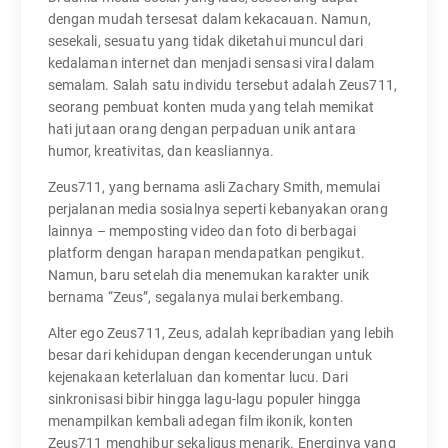
dengan mudah tersesat dalam kekacauan. Namun,
sesekali, sesuatu yang tidak diketahui muncul dari
kedalaman internet dan menjadi sensasi viral dalam
semalam. Salah satu individu tersebut adalah Zeus711,
seorang pembuat konten muda yang telah memikat
hati jutaan orang dengan perpaduan unik antara
humor, kreativitas, dan keasliannya.
Zeus711, yang bernama asli Zachary Smith, memulai
perjalanan media sosialnya seperti kebanyakan orang
lainnya – memposting video dan foto di berbagai
platform dengan harapan mendapatkan pengikut.
Namun, baru setelah dia menemukan karakter unik
bernama “Zeus”, segalanya mulai berkembang.
Alter ego Zeus711, Zeus, adalah kepribadian yang lebih
besar dari kehidupan dengan kecenderungan untuk
kejenakaan keterlaluan dan komentar lucu. Dari
sinkronisasi bibir hingga lagu-lagu populer hingga
menampilkan kembali adegan film ikonik, konten
Zeus711 menghibur sekaligus menarik. Energinya yang