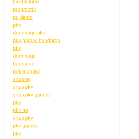
live hk lotto
pragmatic
pg demo
pkv
dominoqq pkv
pkv games bandarqq
pkv
dominoqq
bandarqq
poker online
situs qq
situs pkv
situs pkv games
pkv
pkv qq
situs pkv
pkv games
pkv