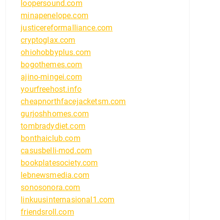
loopersound.com
minapenelope.com
justicereformalliance.com
cryptoglax.com
ohiohobbyplus.com
bogothemes.com
ajino-mingei.com
yourfreehost.info
cheapnorthfacejacketsm.com
gurjoshhomes.com
tombradydiet.com
bonthaiclub.com
casusbelli-mod.com
bookplatesociety.com
lebnewsmedia.com
sonosonora.com
linkuusinternasional1.com
friendsroll.com