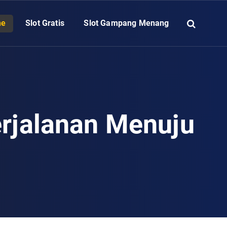
ne
Slot Gratis
Slot Gampang Menang
.
erjalanan Menuju