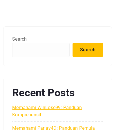
Search
Search
Recent Posts
Memahami WinLose99: Panduan
Komprehensif
Memahami Parlay4D: Panduan Pemula