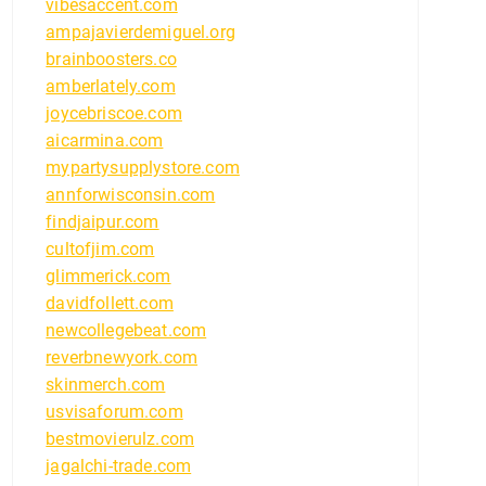
vibesaccent.com
ampajavierdemiguel.org
brainboosters.co
amberlately.com
joycebriscoe.com
aicarmina.com
mypartysupplystore.com
annforwisconsin.com
findjaipur.com
cultofjim.com
glimmerick.com
davidfollett.com
newcollegebeat.com
reverbnewyork.com
skinmerch.com
usvisaforum.com
bestmovierulz.com
jagalchi-trade.com