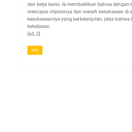
dan kerja keras. Ia membuktikan bahwa dengan t
mencapai impiannya dan meraih kesuksesan di d
kesuksesannya yang berkelanjutan, jelas bahwa
kehebatan.
[ad_2]
slot