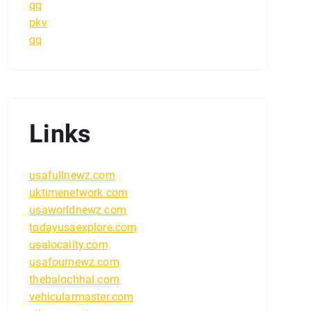
qq
pkv
qq
Links
usafullnewz.com
uktimenetwork.com
usaworldnewz.com
todayusaexplore.com
usalocality.com
usafournewz.com
thebalochhal.com
vehicularmaster.com