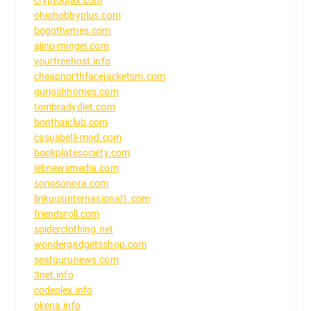
ohiohobbyplus.com
bogothemes.com
ajino-mingei.com
yourfreehost.info
cheapnorthfacejacketsm.com
gurjoshhomes.com
tombradydiet.com
bonthaiclub.com
casusbelli-mod.com
bookplatesociety.com
lebnewsmedia.com
sonosonora.com
linkuusinternasional1.com
friendsroll.com
spiderclothing.net
wondergadgetsshop.com
seatgurunews.com
3net.info
codeplex.info
okena.info