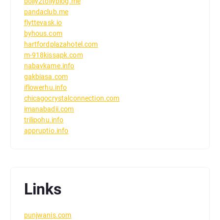
bolly2tollyblog.me
pandaclub.me
flyttevask.io
byhous.com
hartfordplazahotel.com
m-918kissapk.com
nabavkame.info
gakbiasa.com
iflowerhu.info
chicagocrystalconnection.com
imanabadii.com
trilipohu.info
appruptio.info
Links
punjwanis.com