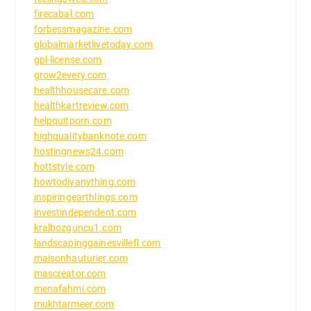
firecabal.com
forbessmagazine.com
globalmarketlivetoday.com
gpl-license.com
grow2every.com
healthhousecare.com
healthkartreview.com
helpquitporn.com
highqualitybanknote.com
hostingnews24.com
hottstyle.com
howtodiyanything.com
inspiringearthlings.com
investindependent.com
kralbozguncu1.com
landscapinggainesvillefl.com
maisonhauturier.com
mascreator.com
menafahmi.com
mukhtarmeer.com