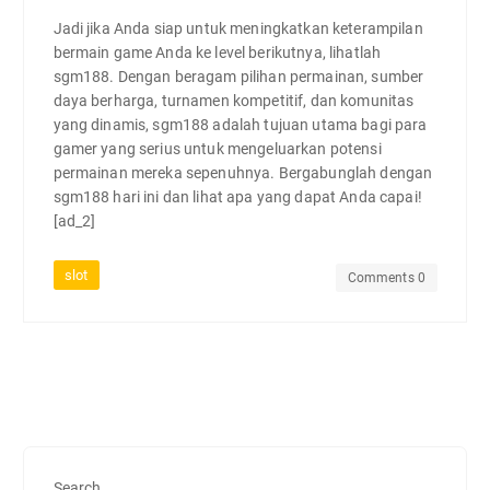
Jadi jika Anda siap untuk meningkatkan keterampilan
bermain game Anda ke level berikutnya, lihatlah
sgm188. Dengan beragam pilihan permainan, sumber
daya berharga, turnamen kompetitif, dan komunitas
yang dinamis, sgm188 adalah tujuan utama bagi para
gamer yang serius untuk mengeluarkan potensi
permainan mereka sepenuhnya. Bergabunglah dengan
sgm188 hari ini dan lihat apa yang dapat Anda capai!
[ad_2]
slot
Comments 0
Search