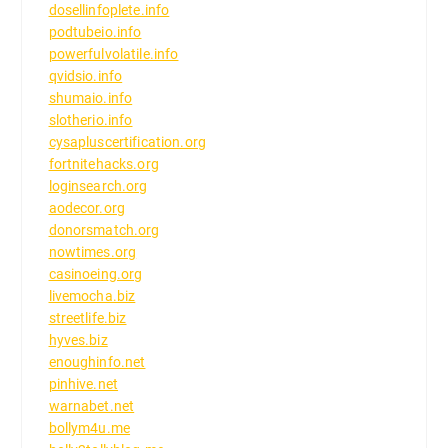
dosellinfoplete.info
podtubeio.info
powerfulvolatile.info
qvidsio.info
shumaio.info
slotherio.info
cysapluscertification.org
fortnitehacks.org
loginsearch.org
aodecor.org
donorsmatch.org
nowtimes.org
casinoeing.org
livemocha.biz
streetlife.biz
hyves.biz
enoughinfo.net
pinhive.net
warnabet.net
bollym4u.me