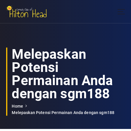
S
k
i
Temukan slot Mahjong Ways paling gacor hari ini dan raih peluang maxwin besar
p
setiap hari. Cocok untuk Anda yang mencari kemenangan konsisten.
t
o
c
o
Melepaskan
n
t
Potensi
e
n
Permainan Anda
t
dengan sgm188
Home
Melepaskan Potensi Permainan Anda dengan sgm188