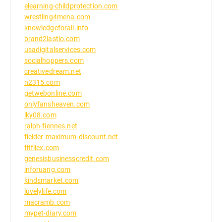
elearning-childprotection.com
wrestling4mena.com
knowledgeforall.info
brand2lastio.com
usadigitalservices.com
socialhoppers.com
creativedream.net
n2315.com
getwebonline.com
onlyfansheaven.com
lky08.com
ralph-fiennes.net
fielder-maximum-discount.net
fitfllex.com
genesisbusinesscredit.com
inforuang.com
kindsmarket.com
luvelylife.com
macramb.com
mypet-diary.com