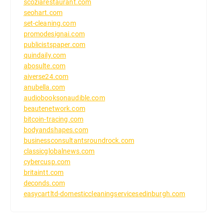
scoziarestaurant.com
seohart.com
set-cleaning.com
promodesignai.com
publicistspaper.com
quindaily.com
abosulte.com
aiverse24.com
anubella.com
audiobooksonaudible.com
beautenetwork.com
bitcoin-tracing.com
bodyandshapes.com
businessconsultantsroundrock.com
classicglobalnews.com
cybercusp.com
britaintt.com
deconds.com
easycartltd-domesticcleaningservicesedinburgh.com