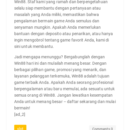
Win88. Staf kami yang ramah dan berpengetahuan
selalu siap membantu dengan pertanyaan atau
masalah yang Anda miliki, memastikan bahwa
pengalaman bermain game Anda semulus dan
senyaman mungkin. Apakah Anda memerlukan
bantuan dengan deposito atau penarikan, atau hanya
ingin mengobrol tentang game favorit Anda, kami di
sini untuk membantu.
Jadi mengapa menunggu? Bergabunglah dengan
Win88 hari ini dan mulailah menang besar. Dengan
berbagai pilihan game, promosi yang menarik, dan
layanan pelanggan terkemuka, Win88 adalah tujuan
game terbaik Anda. Apakah Anda seorang profesional
berpengalaman atau baru memulai, ada sesuatu untuk
semua orang di Win88. Jangan lewatkan kesempatan
Anda untuk menang besar – daftar sekarang dan mulai
bermain!
[ad_2]
slot
Comments 0