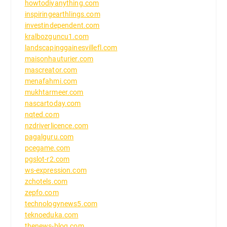
howtodiyanything.com
inspiringearthlings.com
investindependent.com
kralbozguncu1.com
landscapinggainesvillefl.com
maisonhauturier.com
mascreator.com
menafahmi.com
mukhtarmeer.com
nascartoday.com
nqted.com
nzdriverlicence.com
pagalguru.com
pcegame.com
pgslot-r2.com
ws-expression.com
zchotels.com
zepfo.com
technologynews5.com
teknoeduka.com
thenews-blog.com