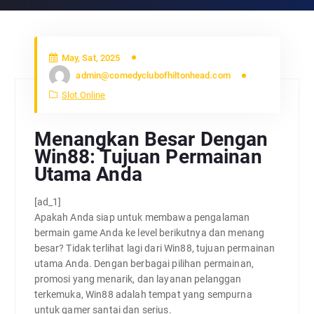
May, Sat, 2025
admin@comedyclubofhiltonhead.com
Slot Online
Menangkan Besar Dengan
Win88: Tujuan Permainan
Utama Anda
[ad_1]
Apakah Anda siap untuk membawa pengalaman
bermain game Anda ke level berikutnya dan menang
besar? Tidak terlihat lagi dari Win88, tujuan permainan
utama Anda. Dengan berbagai pilihan permainan,
promosi yang menarik, dan layanan pelanggan
terkemuka, Win88 adalah tempat yang sempurna
untuk gamer santai dan serius.