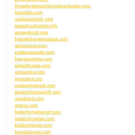
threadsvideoandphotodownloader.com
techgiddy.com
usalivenetwork.com
jackpotrushonline.info
ucnewshindi.com
freecellphonedatabase.com
gamersrope.com
exellewebmedia.com
free-gamestop.com
sinbadtravels.com
ukmagzine.com
wareztech.org
usabestnetwork.com
jessepinkmanoutfit.com
umailsend.com
retarys.com
fasterformationcpf.com
goldensnuggles.com
lookbattlemap.com
buyrdpservice.com