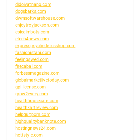
didoivatnang.com
dogsbarks.com
dwmsoftwarehouse.com
enjoytroyjackson.com
epicaimbots.com
etech4news.com
expresspsychedelicsshop.com
fashionistani.com
feelingswed.com
firecabal.com
forbessmagazine.com
globalmarketlivetoday.com
gpl-license.com
grow2every.com
healthhousecare.com
healthkartreview.com
helpquitporn.com
highqualitybanknote.com
hostingnews24.com
hottstyle.com