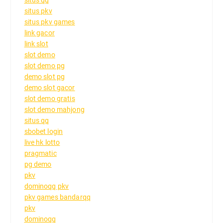
situs pkv
situs pkv games
link gacor
link slot
slot demo
slot demo pg
demo slot pg
demo slot gacor
slot demo gratis
slot demo mahjong
situs qq
sbobet login
live hk lotto
pragmatic
pg demo
pkv
dominoqq pkv
pkv games bandarqq
pkv
dominoqq