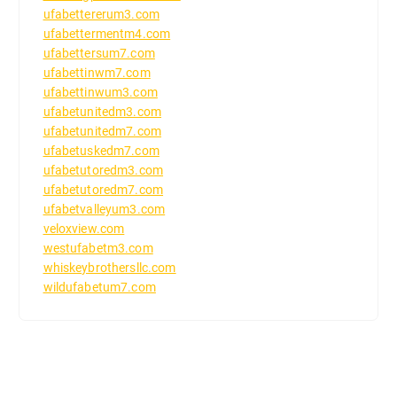
ufabettererum3.com
ufabettermentm4.com
ufabettersum7.com
ufabettinwm7.com
ufabettinwum3.com
ufabetunitedm3.com
ufabetunitedm7.com
ufabetuskedm7.com
ufabetutoredm3.com
ufabetutoredm7.com
ufabetvalleyum3.com
veloxview.com
westufabetm3.com
whiskeybrothersllc.com
wildufabetum7.com