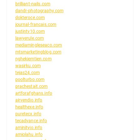
brilliant-nails.com
dandr-photography.com
dokteroce.com
journal-francais.com
justintv10.com
lawyerule.com
mediamingleseaco.com
mtsmarketingblog.com
nghekiemtien.com
wasirku.com
tejas24.com
poolturbo.com
prachestait.com
artforafghans.info
airvendio.info
healthexe.info
puretecx.info
tecadvance.info
aminityio.info
amiolahu.info