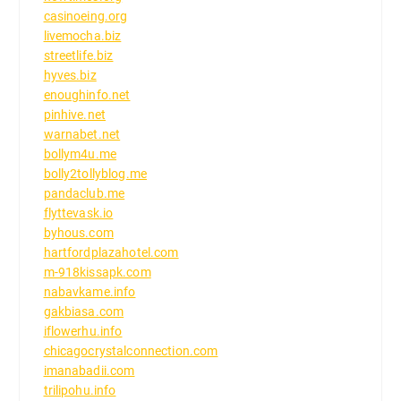
casinoeing.org
livemocha.biz
streetlife.biz
hyves.biz
enoughinfo.net
pinhive.net
warnabet.net
bollym4u.me
bolly2tollyblog.me
pandaclub.me
flyttevask.io
byhous.com
hartfordplazahotel.com
m-918kissapk.com
nabavkame.info
gakbiasa.com
iflowerhu.info
chicagocrystalconnection.com
imanabadii.com
trilipohu.info