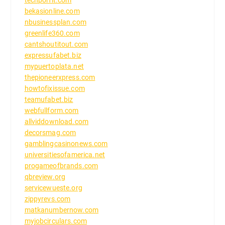
bekasionline.com
nbusinessplan.com
greenlife360.com
cantshoutitout.com
expressufabet.biz
mypuertoplata.net
thepioneerxpress.com
howtofixissue.com
teamufabet.biz
webfullform.com
allviddownload.com
decorsmag.com
gamblingcasinonews.com
universitiesofamerica.net
progameofbrands.com
qbreview.org
servicewueste.org
zippyrevs.com
matkanumbernow.com
myjobcirculars.com