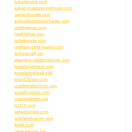
nokariposter.com
kalyan-guessing-nightplay.com
gameofpanels.com
androidappsdownloader.com
usetimenow.com
healthblow.com
gohelpmate.com
rajdhani-satta-matka.com
writerscraft.net
elearning-childprotection.com
wrestling4mena.com
knowledgeforall.info
brand2lastio.com
usadigitalservices.com
socialhoppers.com
creativedream.net
n2315.com
getwebonline.com
onlyfansheaven.com
lky08.com
ralph-fiennes.net