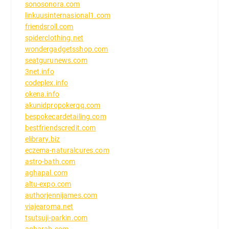
sonosonora.com
linkuusinternasional1.com
friendsroll.com
spiderclothing.net
wondergadgetsshop.com
seatgurunews.com
3net.info
codeplex.info
okena.info
akunidpropokerqq.com
bespokecardetailing.com
bestfriendscredit.com
elibrary.biz
eczema-naturalcures.com
astro-bath.com
aghapal.com
altu-expo.com
authorjennijames.com
viajearoma.net
tsutsuji-parkin.com
agharab.com