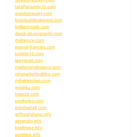
taraftariumtv10.com
questionquery.com
bodybuildinglegend.com
brilliant-nails.com
dandr-photography.com
dokteroce.com
journal-francais.com
justintv10.com
lawyerule.com
mediamingleseaco.com
mtsmarketingblog.com
nghekiemtien.com
wasirku.com
tejas24.com
poolturbo.com
prachestait.com
artforafghans.info
airvendio.info
healthexe.info
puretecx.info