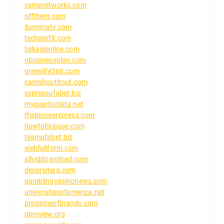
vsmsnetworks.com
offthem.com
ibommatv.com
techporfit.com
bekasionline.com
nbusinessplan.com
greenlife360.com
cantshoutitout.com
expressufabet.biz
mypuertoplata.net
thepioneerxpress.com
howtofixissue.com
teamufabet.biz
webfullform.com
allviddownload.com
decorsmag.com
gamblingcasinonews.com
universitiesofamerica.net
progameofbrands.com
qbreview.org