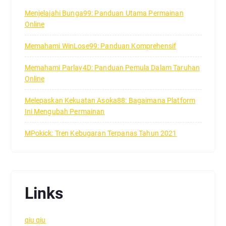
Menjelajahi Bunga99: Panduan Utama Permainan
Online
Memahami WinLose99: Panduan Komprehensif
Memahami Parlay4D: Panduan Pemula Dalam Taruhan
Online
Melepaskan Kekuatan Asoka88: Bagaimana Platform
Ini Mengubah Permainan
MPokick: Tren Kebugaran Terpanas Tahun 2021
Links
qiu qiu