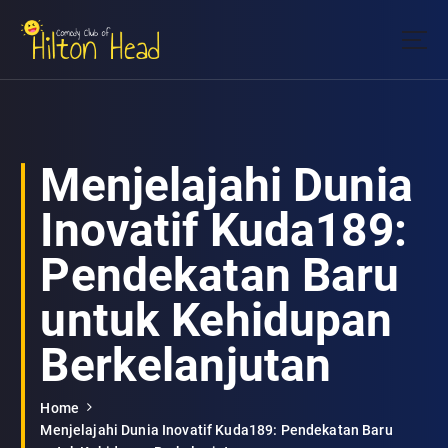
S
k
i
Temukan slot Mahjong Ways paling gacor hari ini dan raih peluang maxwin besar
p
setiap hari. Cocok untuk Anda yang mencari kemenangan konsisten.
t
o
c
o
Menjelajahi Dunia
n
t
Inovatif Kuda189:
e
n
Pendekatan Baru
t
untuk Kehidupan
Berkelanjutan
Home
Menjelajahi Dunia Inovatif Kuda189: Pendekatan Baru