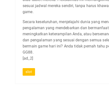
sesuai jadwal mereka sendiri, tanpa harus khawa
game.
Secara keseluruhan, menjelajahi dunia yang men
pengalaman yang mendebarkan dan bermanfaat. 
meningkatkan keterampilan Anda, atau bersena
dan pengalaman yang sesuai dengan semua sele
bermain game hari ini? Anda tidak pernah tahu p
GG88.
[ad_2]
slot