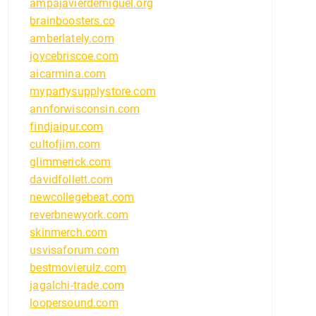
ampajavierdemiguel.org
brainboosters.co
amberlately.com
joycebriscoe.com
aicarmina.com
mypartysupplystore.com
annforwisconsin.com
findjaipur.com
cultofjim.com
glimmerick.com
davidfollett.com
newcollegebeat.com
reverbnewyork.com
skinmerch.com
usvisaforum.com
bestmovierulz.com
jagalchi-trade.com
loopersound.com