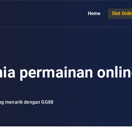
Home
Slot Onli
maxwin besar setiap hari. Cocok untuk Anda yang mencari kemenangan konsisten
nia permainan onli
ang menarik dengan GG88