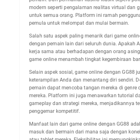
modern seperti pengalaman realitas virtual da
untuk semua orang. Platform ini ramah penggu
pemula untuk melompat dan mulai bermain.
Salah satu aspek paling menarik dari game onl
dengan pemain lain dari seluruh dunia. Apakah 
kerja sama atau berhadapan dengan orang asing 
game online menambah tingkat kegembiraan bar
Selain aspek sosial, game online dengan GG88
keterampilan Anda dan menantang diri sendiri. 
pemain dapat mencoba tangan mereka di genre 
mereka. Platform ini juga menawarkan tutoria
gameplay dan strategi mereka, menjadikannya t
penggemar kompetitif.
Manfaat lain dari game online dengan GG88 ad
masuk dan bermain dari mana saja dengan koneksi
atau tablet mereka. Fleksibilitas ini memungki