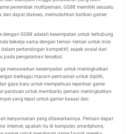
n game penembak multipemain, GG88 memiliki sesuatu
na dan dapat diakses, memudahkan bahkan gamer
ine dengan GG88 adalah kesempatan untuk terhubung
Anda bekerja sama dengan teman -teman untuk misi
dalam pertandingan kompetitif, aspek sosial dari
u pada pengalaman tersebut.
 juga menawarkan kesempatan untuk meningkatkan
Dengan berbagai macam permainan untuk dipilih,
dan gaya baru untuk memperluas repertoar game
l dan panduan untuk membantu pemain meningkatkan
empat yang tepat untuk gamer kasual dan
alah kenyamanan yang ditawarkannya. Pemain dapat
 internet, apakah itu di komputer, smartphone,
nkan gamer untuk menikmati game favorit mereka