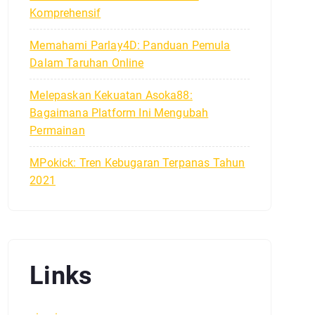
Komprehensif
Memahami Parlay4D: Panduan Pemula
Dalam Taruhan Online
Melepaskan Kekuatan Asoka88:
Bagaimana Platform Ini Mengubah
Permainan
MPokick: Tren Kebugaran Terpanas Tahun
2021
Links