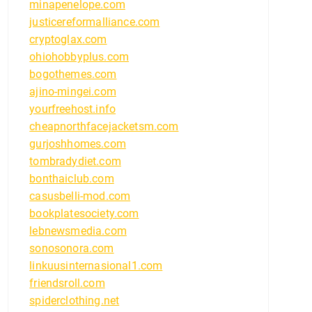
minapenelope.com
justicereformalliance.com
cryptoglax.com
ohiohobbyplus.com
bogothemes.com
ajino-mingei.com
yourfreehost.info
cheapnorthfacejacketsm.com
gurjoshhomes.com
tombradydiet.com
bonthaiclub.com
casusbelli-mod.com
bookplatesociety.com
lebnewsmedia.com
sonosonora.com
linkuusinternasional1.com
friendsroll.com
spiderclothing.net