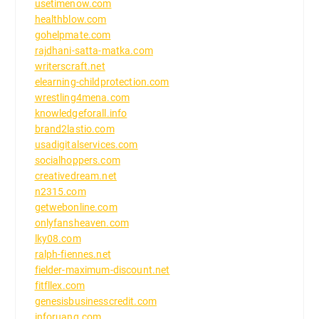
usetimenow.com
healthblow.com
gohelpmate.com
rajdhani-satta-matka.com
writerscraft.net
elearning-childprotection.com
wrestling4mena.com
knowledgeforall.info
brand2lastio.com
usadigitalservices.com
socialhoppers.com
creativedream.net
n2315.com
getwebonline.com
onlyfansheaven.com
lky08.com
ralph-fiennes.net
fielder-maximum-discount.net
fitfllex.com
genesisbusinesscredit.com
inforuang.com