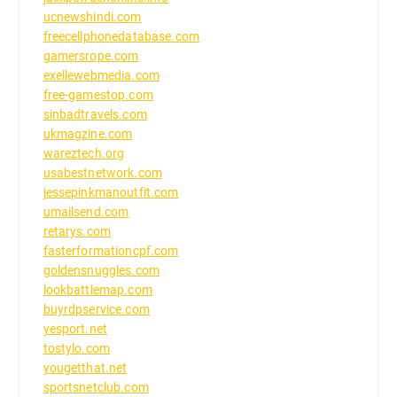
ucnewshindi.com
freecellphonedatabase.com
gamersrope.com
exellewebmedia.com
free-gamestop.com
sinbadtravels.com
ukmagzine.com
wareztech.org
usabestnetwork.com
jessepinkmanoutfit.com
umailsend.com
retarys.com
fasterformationcpf.com
goldensnuggles.com
lookbattlemap.com
buyrdpservice.com
yesport.net
tostylo.com
yougetthat.net
sportsnetclub.com