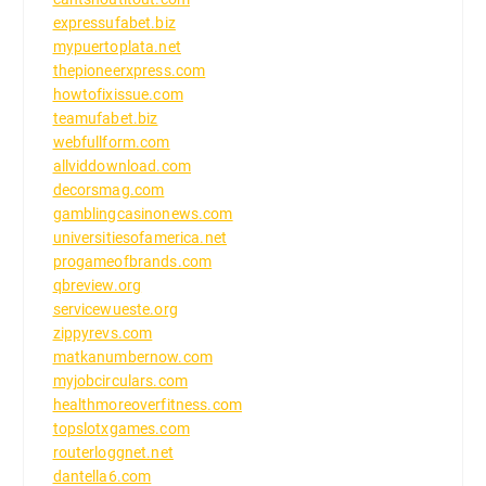
expressufabet.biz
mypuertoplata.net
thepioneerxpress.com
howtofixissue.com
teamufabet.biz
webfullform.com
allviddownload.com
decorsmag.com
gamblingcasinonews.com
universitiesofamerica.net
progameofbrands.com
qbreview.org
servicewueste.org
zippyrevs.com
matkanumbernow.com
myjobcirculars.com
healthmoreoverfitness.com
topslotxgames.com
routerloggnet.net
dantella6.com