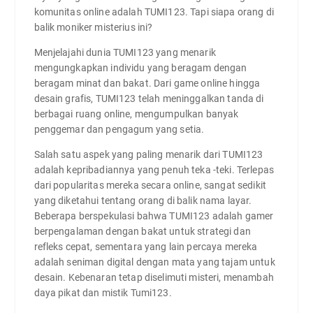
komunitas online adalah TUMI123. Tapi siapa orang di
balik moniker misterius ini?
Menjelajahi dunia TUMI123 yang menarik
mengungkapkan individu yang beragam dengan
beragam minat dan bakat. Dari game online hingga
desain grafis, TUMI123 telah meninggalkan tanda di
berbagai ruang online, mengumpulkan banyak
penggemar dan pengagum yang setia.
Salah satu aspek yang paling menarik dari TUMI123
adalah kepribadiannya yang penuh teka -teki. Terlepas
dari popularitas mereka secara online, sangat sedikit
yang diketahui tentang orang di balik nama layar.
Beberapa berspekulasi bahwa TUMI123 adalah gamer
berpengalaman dengan bakat untuk strategi dan
refleks cepat, sementara yang lain percaya mereka
adalah seniman digital dengan mata yang tajam untuk
desain. Kebenaran tetap diselimuti misteri, menambah
daya pikat dan mistik Tumi123.