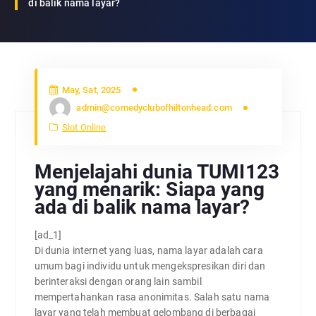
di balik nama layar?
May, Sat, 2025
admin@comedyclubofhiltonhead.com
Slot Online
Menjelajahi dunia TUMI123
yang menarik: Siapa yang
ada di balik nama layar?
[ad_1]
Di dunia internet yang luas, nama layar adalah cara
umum bagi individu untuk mengekspresikan diri dan
berinteraksi dengan orang lain sambil
mempertahankan rasa anonimitas. Salah satu nama
layar yang telah membuat gelombang di berbagai