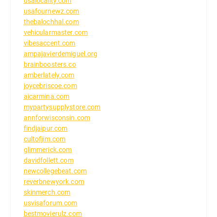
usalocality.com
usafournewz.com
thebalochhal.com
vehicularmaster.com
vibesaccent.com
ampajavierdemiguel.org
brainboosters.co
amberlately.com
joycebriscoe.com
aicarmina.com
mypartysupplystore.com
annforwisconsin.com
findjaipur.com
cultofjim.com
glimmerick.com
davidfollett.com
newcollegebeat.com
reverbnewyork.com
skinmerch.com
usvisaforum.com
bestmovierulz.com