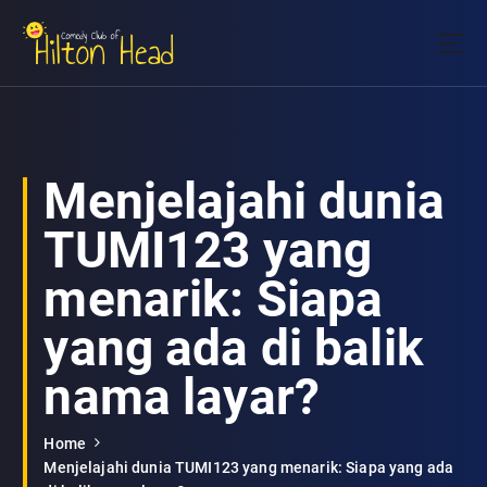
S
k
i
Temukan slot Mahjong Ways paling gacor hari ini dan raih peluang maxwin besar
p
setiap hari. Cocok untuk Anda yang mencari kemenangan konsisten.
t
o
c
o
Menjelajahi dunia
n
t
TUMI123 yang
e
n
menarik: Siapa
t
yang ada di balik
nama layar?
Home
Menjelajahi dunia TUMI123 yang menarik: Siapa yang ada