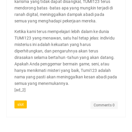
karisma yang tidak dapat disangkal, TUMI123 terus
mendorong batas -batas apa yang mungkin terjadi di
ranah digital, meninggalkan dampak abadi pada
semua yang menghadapi pekerjaan mereka.
Ketika kami terus mempelajari lebih dalam ke dunia
TUMI123 yang menawan, satu hal tetap jelas: individu
misterius ini adalah kekuatan yang harus
diperhitungkan, dan pengaruhnya akan terus
dirasakan selama bertahun -tahun yang akan datang.
Apakah Anda penggemar bermain game, seni, atau
hanya menikmati misteri yang baik, Tumi123 adalah
nama yang pasti akan meninggalkan kesan abadi pada
semua yang menemukannya.
[ad_2]
slot
Comments 0