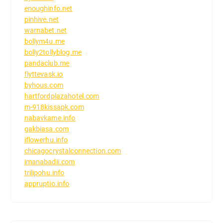
enoughinfo.net
pinhive.net
warnabet.net
bollym4u.me
bolly2tollyblog.me
pandaclub.me
flyttevask.io
byhous.com
hartfordplazahotel.com
m-918kissapk.com
nabavkame.info
gakbiasa.com
iflowerhu.info
chicagocrystalconnection.com
imanabadii.com
trilipohu.info
appruptio.info