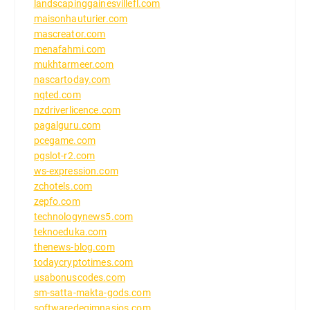
landscapinggainesvillefl.com
maisonhauturier.com
mascreator.com
menafahmi.com
mukhtarmeer.com
nascartoday.com
nqted.com
nzdriverlicence.com
pagalguru.com
pcegame.com
pgslot-r2.com
ws-expression.com
zchotels.com
zepfo.com
technologynews5.com
teknoeduka.com
thenews-blog.com
todaycryptotimes.com
usabonuscodes.com
sm-satta-makta-gods.com
softwaredegimnasios.com