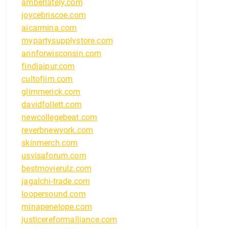
amberlately.com
joycebriscoe.com
aicarmina.com
mypartysupplystore.com
annforwisconsin.com
findjaipur.com
cultofjim.com
glimmerick.com
davidfollett.com
newcollegebeat.com
reverbnewyork.com
skinmerch.com
usvisaforum.com
bestmovierulz.com
jagalchi-trade.com
loopersound.com
minapenelope.com
justicereformalliance.com