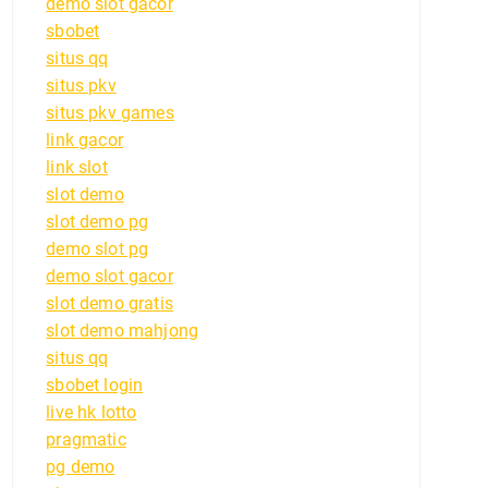
demo slot gacor
sbobet
situs qq
situs pkv
situs pkv games
link gacor
link slot
slot demo
slot demo pg
demo slot pg
demo slot gacor
slot demo gratis
slot demo mahjong
situs qq
sbobet login
live hk lotto
pragmatic
pg demo