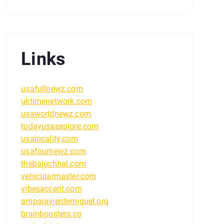
Links
usafullnewz.com
uktimenetwork.com
usaworldnewz.com
todayusaexplore.com
usalocality.com
usafournewz.com
thebalochhal.com
vehicularmaster.com
vibesaccent.com
ampajavierdemiguel.org
brainboosters.co