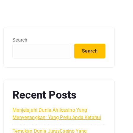
Search
Search
Recent Posts
Menjelajahi Dunia Ahlicasino Yang
Menyenangkan: Yang Perlu Anda Ketahui
Temukan Dunia JurusCasino Yang