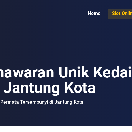
Home
Slot Onli
maxwin besar setiap hari. Cocok untuk Anda yang mencari kemenangan konsisten
nawaran Unik Keda
 Jantung Kota
 Permata Tersembunyi di Jantung Kota