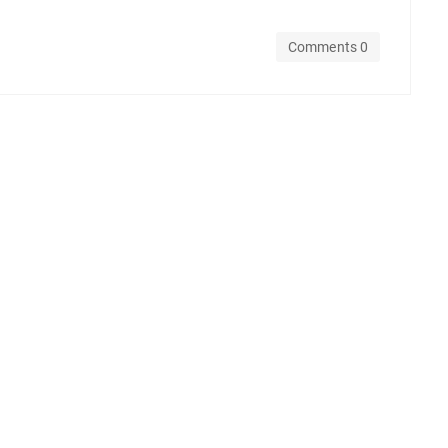
Comments 0