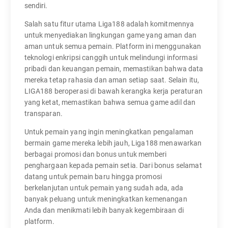
sendiri.
Salah satu fitur utama Liga188 adalah komitmennya
untuk menyediakan lingkungan game yang aman dan
aman untuk semua pemain. Platform ini menggunakan
teknologi enkripsi canggih untuk melindungi informasi
pribadi dan keuangan pemain, memastikan bahwa data
mereka tetap rahasia dan aman setiap saat. Selain itu,
LIGA188 beroperasi di bawah kerangka kerja peraturan
yang ketat, memastikan bahwa semua game adil dan
transparan.
Untuk pemain yang ingin meningkatkan pengalaman
bermain game mereka lebih jauh, Liga188 menawarkan
berbagai promosi dan bonus untuk memberi
penghargaan kepada pemain setia. Dari bonus selamat
datang untuk pemain baru hingga promosi
berkelanjutan untuk pemain yang sudah ada, ada
banyak peluang untuk meningkatkan kemenangan
Anda dan menikmati lebih banyak kegembiraan di
platform.