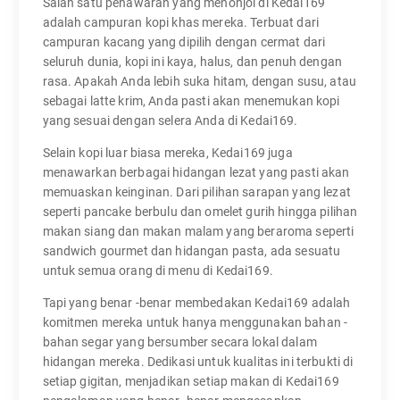
Salah satu penawaran yang menonjol di Kedai169
adalah campuran kopi khas mereka. Terbuat dari
campuran kacang yang dipilih dengan cermat dari
seluruh dunia, kopi ini kaya, halus, dan penuh dengan
rasa. Apakah Anda lebih suka hitam, dengan susu, atau
sebagai latte krim, Anda pasti akan menemukan kopi
yang sesuai dengan selera Anda di Kedai169.
Selain kopi luar biasa mereka, Kedai169 juga
menawarkan berbagai hidangan lezat yang pasti akan
memuaskan keinginan. Dari pilihan sarapan yang lezat
seperti pancake berbulu dan omelet gurih hingga pilihan
makan siang dan makan malam yang beraroma seperti
sandwich gourmet dan hidangan pasta, ada sesuatu
untuk semua orang di menu di Kedai169.
Tapi yang benar -benar membedakan Kedai169 adalah
komitmen mereka untuk hanya menggunakan bahan -
bahan segar yang bersumber secara lokal dalam
hidangan mereka. Dedikasi untuk kualitas ini terbukti di
setiap gigitan, menjadikan setiap makan di Kedai169