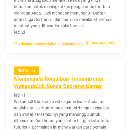
murah hati, Liga365 memiliki semua yang Anda
butuhkan untuk meningkatkan pengalaman taruhan
olahraga Anda. Jadi mengapa menunggu? Daftar
untuk Liga365 hari ini dan mulailah menikmati semua
manfaat yang ditawarkan platform ini.
[ad_2]
Jan, Wed, 2025
admin@comedyclubofhiltonhead.com
Slot Online
Menjelajahi Keajaiban Tersembunyi
Wakanda33: Surga Seorang Gamer
[ad_1]
Wakanda33 bukanlah video game biasa Anda. Ini
adalah dunia virtual yang dipenuhi dengan keajaiban
dan misteri tersembunyi yang menunggu untuk
ditemukan. Dari hutan yang subur hingga kota -kota
futuristik, permainan ini menawarkan para pemain