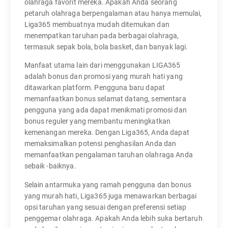
olahraga favorit mereka. Apakah Anda seorang
petaruh olahraga berpengalaman atau hanya memulai,
Liga365 membuatnya mudah ditemukan dan
menempatkan taruhan pada berbagai olahraga,
termasuk sepak bola, bola basket, dan banyak lagi.
Manfaat utama lain dari menggunakan LIGA365
adalah bonus dan promosi yang murah hati yang
ditawarkan platform. Pengguna baru dapat
memanfaatkan bonus selamat datang, sementara
pengguna yang ada dapat menikmati promosi dan
bonus reguler yang membantu meningkatkan
kemenangan mereka. Dengan Liga365, Anda dapat
memaksimalkan potensi penghasilan Anda dan
memanfaatkan pengalaman taruhan olahraga Anda
sebaik -baiknya.
Selain antarmuka yang ramah pengguna dan bonus
yang murah hati, Liga365 juga menawarkan berbagai
opsi taruhan yang sesuai dengan preferensi setiap
penggemar olahraga. Apakah Anda lebih suka bertaruh