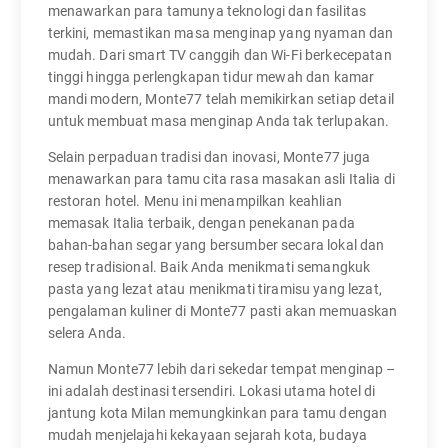
menawarkan para tamunya teknologi dan fasilitas
terkini, memastikan masa menginap yang nyaman dan
mudah. Dari smart TV canggih dan Wi-Fi berkecepatan
tinggi hingga perlengkapan tidur mewah dan kamar
mandi modern, Monte77 telah memikirkan setiap detail
untuk membuat masa menginap Anda tak terlupakan.
Selain perpaduan tradisi dan inovasi, Monte77 juga
menawarkan para tamu cita rasa masakan asli Italia di
restoran hotel. Menu ini menampilkan keahlian
memasak Italia terbaik, dengan penekanan pada
bahan-bahan segar yang bersumber secara lokal dan
resep tradisional. Baik Anda menikmati semangkuk
pasta yang lezat atau menikmati tiramisu yang lezat,
pengalaman kuliner di Monte77 pasti akan memuaskan
selera Anda.
Namun Monte77 lebih dari sekedar tempat menginap –
ini adalah destinasi tersendiri. Lokasi utama hotel di
jantung kota Milan memungkinkan para tamu dengan
mudah menjelajahi kekayaan sejarah kota, budaya