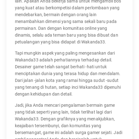
lain. Apakah Anda bekerja sama untuk mengambil bos
yang kuat atau berkompetisi dalam perlombaan yang
mendebarkan, bermain dengan orang lain
menambahkan dimensi yang sama sekali baru pada
permainan. Dan dengan komunitas online yang
dinamis, selalu ada teman baru yang bisa dibuat dan
petualangan yang bisa didapat di Wakanda33.
Tapi mungkin aspek yang paling mengesankan dari
Wakanda33 adalah perhatiannya terhadap detail.
Desainer game telah sangat berhati -hati untuk
menciptakan dunia yang terasa hidup dan mendalam.
Dari jalan -jalan kota yang ramai hingga sudut -sudut
yang tenang di hutan, setiap inci Wakanda33 dipenuhi
dengan kehidupan dan detail.
Jadi, jika Anda mencari pengalaman bermain game
yang tidak seperti yang lain, tidak terlihat lagi dari
Wakanda33. Dengan grafiknya yang menakjubkan,
keajaiban tersembunyi, dan komunitas yang
bersemangat, game ini adalah surga gamer sejati. Jadi