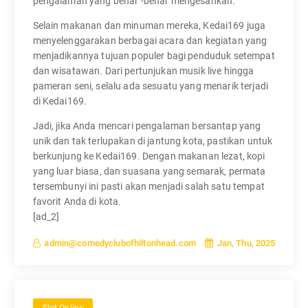
pengalaman yang benar -benar mengesankan.
Selain makanan dan minuman mereka, Kedai169 juga
menyelenggarakan berbagai acara dan kegiatan yang
menjadikannya tujuan populer bagi penduduk setempat
dan wisatawan. Dari pertunjukan musik live hingga
pameran seni, selalu ada sesuatu yang menarik terjadi
di Kedai169.
Jadi, jika Anda mencari pengalaman bersantap yang
unik dan tak terlupakan di jantung kota, pastikan untuk
berkunjung ke Kedai169. Dengan makanan lezat, kopi
yang luar biasa, dan suasana yang semarak, permata
tersembunyi ini pasti akan menjadi salah satu tempat
favorit Anda di kota.
[ad_2]
Jan, Thu, 2025
admin@comedyclubofhiltonhead.com