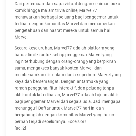
Dari pertemuan-dan-sapa virtual dengan seniman buku
komik hingga malam trivia online, Marvel77
menawarkan berbagai peluang bagi penggemar untuk
terlibat dengan komunitas Marvel dan memamerkan
pengetahuan dan hasrat mereka untuk semua hal
Marvel.
Secara keseluruhan, Marvel77 adalah platform yang
harus dimiliki untuk setiap penggemar Marvel yang
ingin terhubung dengan orang-orang yang berpikiran
sama, mengakses banyak konten Marvel, dan
membenamkan diri dalam dunia superhero Marvel yang
kaya dan bersemangat. Dengan antarmuka yang
ramah pengguna, fitur interaktif, dan peluang tanpa
akhir untuk keterlibatan, Marvel77 adalah tujuan akhir
bagi penggemar Marvel dari segala usia. Jadi mengapa
menunggu? Daftar untuk Marvel77 hari ini dan
bergabunglah dengan komunitas Marvel yang belum
pernah terjadi sebelumnya. Excelsior!
[ad_2]