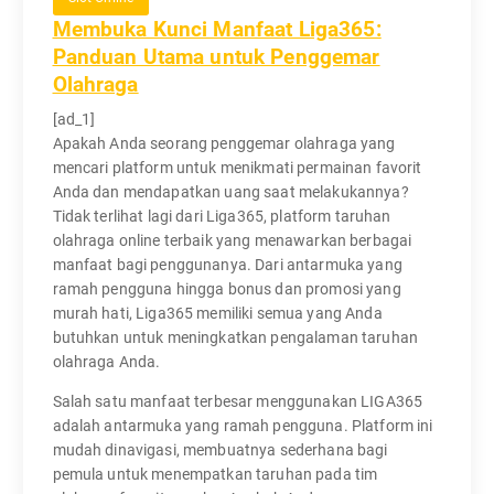
Membuka Kunci Manfaat Liga365:
Panduan Utama untuk Penggemar
Olahraga
[ad_1]
Apakah Anda seorang penggemar olahraga yang
mencari platform untuk menikmati permainan favorit
Anda dan mendapatkan uang saat melakukannya?
Tidak terlihat lagi dari Liga365, platform taruhan
olahraga online terbaik yang menawarkan berbagai
manfaat bagi penggunanya. Dari antarmuka yang
ramah pengguna hingga bonus dan promosi yang
murah hati, Liga365 memiliki semua yang Anda
butuhkan untuk meningkatkan pengalaman taruhan
olahraga Anda.
Salah satu manfaat terbesar menggunakan LIGA365
adalah antarmuka yang ramah pengguna. Platform ini
mudah dinavigasi, membuatnya sederhana bagi
pemula untuk menempatkan taruhan pada tim