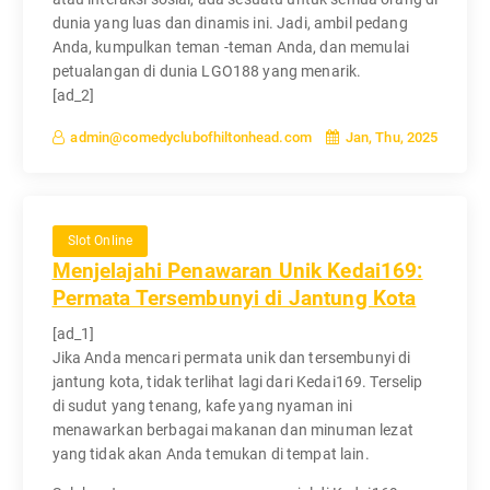
dunia yang luas dan dinamis ini. Jadi, ambil pedang
Anda, kumpulkan teman -teman Anda, dan memulai
petualangan di dunia LGO188 yang menarik.
[ad_2]
Jan, Thu, 2025
admin@comedyclubofhiltonhead.com
Slot Online
Menjelajahi Penawaran Unik Kedai169:
Permata Tersembunyi di Jantung Kota
[ad_1]
Jika Anda mencari permata unik dan tersembunyi di
jantung kota, tidak terlihat lagi dari Kedai169. Terselip
di sudut yang tenang, kafe yang nyaman ini
menawarkan berbagai makanan dan minuman lezat
yang tidak akan Anda temukan di tempat lain.