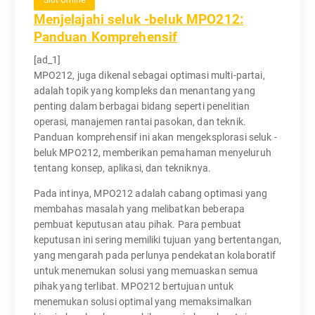
Slot Online
Menjelajahi seluk -beluk MPO212:
Panduan Komprehensif
[ad_1]
MPO212, juga dikenal sebagai optimasi multi-partai,
adalah topik yang kompleks dan menantang yang
penting dalam berbagai bidang seperti penelitian
operasi, manajemen rantai pasokan, dan teknik.
Panduan komprehensif ini akan mengeksplorasi seluk -
beluk MPO212, memberikan pemahaman menyeluruh
tentang konsep, aplikasi, dan tekniknya.
Pada intinya, MPO212 adalah cabang optimasi yang
membahas masalah yang melibatkan beberapa
pembuat keputusan atau pihak. Para pembuat
keputusan ini sering memiliki tujuan yang bertentangan,
yang mengarah pada perlunya pendekatan kolaboratif
untuk menemukan solusi yang memuaskan semua
pihak yang terlibat. MPO212 bertujuan untuk
menemukan solusi optimal yang memaksimalkan