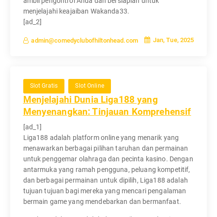
ambil pengontrol Anda dan bersiaplah untuk
menjelajahi keajaiban Wakanda33.
[ad_2]
Jan, Tue, 2025
admin@comedyclubofhiltonhead.com
Slot Gratis
Slot Online
Menjelajahi Dunia Liga188 yang
Menyenangkan: Tinjauan Komprehensif
[ad_1]
Liga188 adalah platform online yang menarik yang
menawarkan berbagai pilihan taruhan dan permainan
untuk penggemar olahraga dan pecinta kasino. Dengan
antarmuka yang ramah pengguna, peluang kompetitif,
dan berbagai permainan untuk dipilih, Liga188 adalah
tujuan tujuan bagi mereka yang mencari pengalaman
bermain game yang mendebarkan dan bermanfaat.