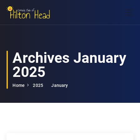
S
k
i
Temukan slot Mahjong Ways paling gacor hari ini dan raih peluang maxwin besar
p
setiap hari. Cocok untuk Anda yang mencari kemenangan konsisten.
t
o
c
o
Archives January
n
t
2025
e
n
Home
2025
January
t