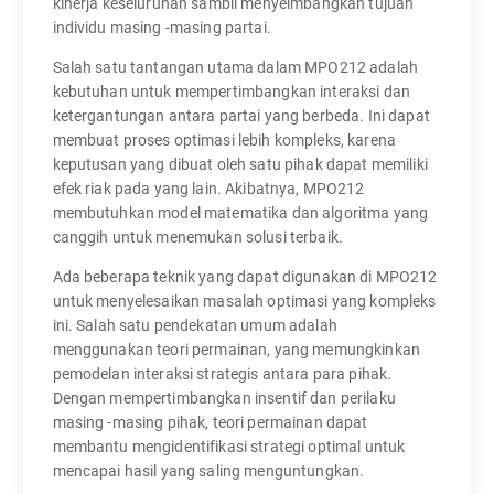
kinerja keseluruhan sambil menyeimbangkan tujuan
individu masing -masing partai.
Salah satu tantangan utama dalam MPO212 adalah
kebutuhan untuk mempertimbangkan interaksi dan
ketergantungan antara partai yang berbeda. Ini dapat
membuat proses optimasi lebih kompleks, karena
keputusan yang dibuat oleh satu pihak dapat memiliki
efek riak pada yang lain. Akibatnya, MPO212
membutuhkan model matematika dan algoritma yang
canggih untuk menemukan solusi terbaik.
Ada beberapa teknik yang dapat digunakan di MPO212
untuk menyelesaikan masalah optimasi yang kompleks
ini. Salah satu pendekatan umum adalah
menggunakan teori permainan, yang memungkinkan
pemodelan interaksi strategis antara para pihak.
Dengan mempertimbangkan insentif dan perilaku
masing -masing pihak, teori permainan dapat
membantu mengidentifikasi strategi optimal untuk
mencapai hasil yang saling menguntungkan.