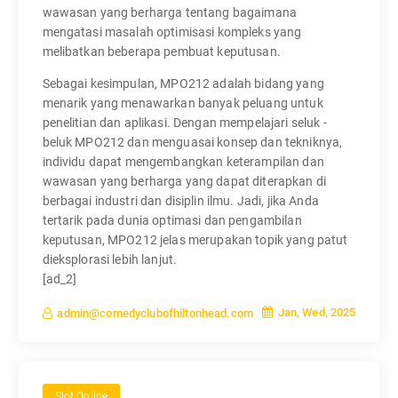
wawasan yang berharga tentang bagaimana
mengatasi masalah optimisasi kompleks yang
melibatkan beberapa pembuat keputusan.
Sebagai kesimpulan, MPO212 adalah bidang yang
menarik yang menawarkan banyak peluang untuk
penelitian dan aplikasi. Dengan mempelajari seluk -
beluk MPO212 dan menguasai konsep dan tekniknya,
individu dapat mengembangkan keterampilan dan
wawasan yang berharga yang dapat diterapkan di
berbagai industri dan disiplin ilmu. Jadi, jika Anda
tertarik pada dunia optimasi dan pengambilan
keputusan, MPO212 jelas merupakan topik yang patut
dieksplorasi lebih lanjut.
[ad_2]
Jan, Wed, 2025
admin@comedyclubofhiltonhead.com
Slot Online