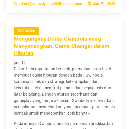
Jan, Fri, 2025
admin@comedyclubofhiltonhead.com
Slot Online
Mengungkap Dunia Gwinbola yang
Menyenangkan: Game-Changer dalam
Hiburan
[ad_1]
Dalam beberapa tahun terakhir, permainan baru telah
membuat dunia hiburan dengan badai. Gwinbola,
kombinasi unik dari strategi, keterampilan, dan
kebetulan, telah memikat pemain dari segala usia dan
latar belakang. Dengan aturan sederhana dan
gameplay yang bergerak cepat, Gwinbola menawarkan
pengalaman mendebarkan yang membuat para pemain
kembali untuk mendapatkan lebih banyak.
Pada intinya, Gwinbola adalah permainan prediksi dan