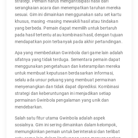
strategi. Pemain harus mengantisipasi hasil dari
serangkaian acara dan menempatkan taruhan mereka
sesuai. Gim ini dimainkan menggunakan satu set kartu
khusus, masing -masing mewakili hasil atau tindakan
yang berbeda. Pemain dapat memilih untuk bertaruh
pada hasil tertentu atau kombinasi hasil, dengan tujuan
mendapatkan poin terbanyak pada akhir pertandingan.
Apa yang membedakan Gwinbola dari game lain adalah
sifatnya yang tidak terduga. Sementara pemain dapat
menggunakan pengetahuan dan keterampilan mereka
untuk membuat keputusan berdasarkan informasi,
selalu ada unsur peluang yang membuat permainan
menyenangkan dan tidak dapat diprediksi. Kombinasi
strategi dan keberuntungan ini menjadikan setiap
permainan Gwinbola pengalaman yang unik dan
mendebarkan.
Salah satu fitur utama Gwinbola adalah aspek
sosialnya. Gim ini sering dimainkan dalam kelompok,
memungkinkan pemain untuk berinteraksi dan terlibat