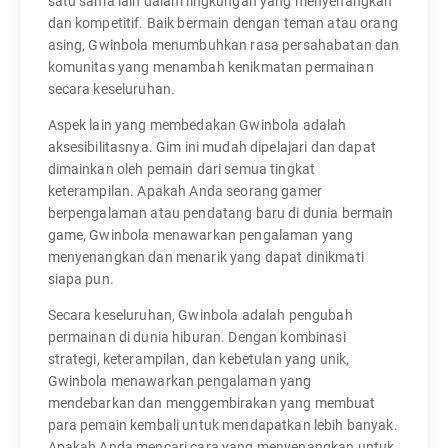
satu sama lain dalam lingkungan yang menyenangkan
dan kompetitif. Baik bermain dengan teman atau orang
asing, Gwinbola menumbuhkan rasa persahabatan dan
komunitas yang menambah kenikmatan permainan
secara keseluruhan.
Aspek lain yang membedakan Gwinbola adalah
aksesibilitasnya. Gim ini mudah dipelajari dan dapat
dimainkan oleh pemain dari semua tingkat
keterampilan. Apakah Anda seorang gamer
berpengalaman atau pendatang baru di dunia bermain
game, Gwinbola menawarkan pengalaman yang
menyenangkan dan menarik yang dapat dinikmati
siapa pun.
Secara keseluruhan, Gwinbola adalah pengubah
permainan di dunia hiburan. Dengan kombinasi
strategi, keterampilan, dan kebetulan yang unik,
Gwinbola menawarkan pengalaman yang
mendebarkan dan menggembirakan yang membuat
para pemain kembali untuk mendapatkan lebih banyak.
Apakah Anda mencari cara yang menyenangkan untuk