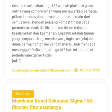
Secara keseluruhan, Liga188 adalah platform game
online yang komprehensif yang menawarkan berbagai
pilihan taruhan dan permainan untuk pemain dari
semua level. Dengan peluang kompetitif, berbagai
permainan untuk dipilih, dan komitmen terhadap
keselamatan dan keamanan, Liga188 adalah tujuan
yang sempurna bagi mereka yang ingin menjelajahi
dunia permainan online yang menarik. Jadi mengapa
menunggu? Daftar untuk Liga188 hari ini dan mulai
petualangan game Anda!
[ad_2]
Jan, Tue, 2025
admin@comedyclubofhiltonhead.com
Slot Online
Membuka Kunci Kekuatan Sigma168:
Rincian fitur utamanya