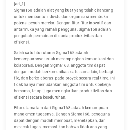
[ad_1]
Sigma168 adalah alat yang kuat yang telah dirancang
untuk membantu individu dan organisasi membuka
potensi penuh mereka. Dengan fitur-fitur inovatif dan
antarmuka yang ramah pengguna, Sigma168 adalah
pengubah permainan di dunia produktivitas dan
efisiensi.
Salah satu fitur utama Sigma168 adalah
kemampuannya untuk merampingkan komunikasi dan
kolaborasi. Dengan Sigma168, anggota tim dapat
dengan mudah berkomunikasi satu sama lain, berbagi
file, dan berkolaborasi pada proyek secara real-time. Ini
tidak hanya memudahkan anggota tim untuk bekerja
bersama, tetapi juga meningkatkan produktivitas dan
efisiensi secara keseluruhan.
Fitur utama lain dari Sigma168 adalah kemampuan
manajemen tugasnya. Dengan Sigma168, pengguna
dapat dengan mudah membuat, menetapkan, dan
melacak tugas, memastikan bahwa tidak ada yang