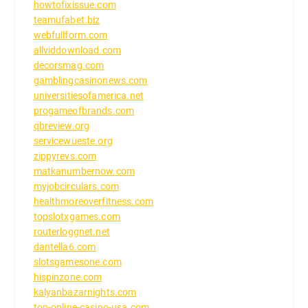
howtofixissue.com
teamufabet.biz
webfullform.com
allviddownload.com
decorsmag.com
gamblingcasinonews.com
universitiesofamerica.net
progameofbrands.com
qbreview.org
servicewueste.org
zippyrevs.com
matkanumbernow.com
myjobcirculars.com
healthmoreoverfitness.com
topslotxgames.com
routerloggnet.net
dantella6.com
slotsgamesone.com
hispinzone.com
kalyanbazarnights.com
top-online-casino-usa.com