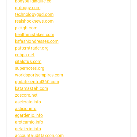
bodybuildinglife.co
qrdoggy.com
technologygud.com
realshocknews.com
pickgb.com
healthmistakes.com
ksfashiondresses.com
patterntrader.org
cnhpa.net
sitalotus.com
supernotes.org
worldsportsempires.com
updatecentral360.com
katamastah.com
zqscore.net
aseleraio.info
asticio.info
egardenio.info
arxteamio.info
getalexio.info
accountaudittaxcon.com