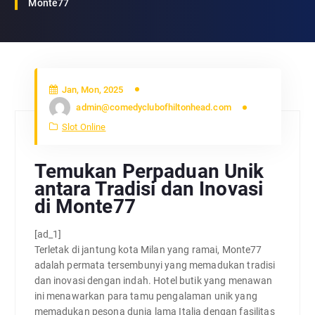
Monte77
Jan, Mon, 2025
admin@comedyclubofhiltonhead.com
Slot Online
Temukan Perpaduan Unik
antara Tradisi dan Inovasi
di Monte77
[ad_1]
Terletak di jantung kota Milan yang ramai, Monte77
adalah permata tersembunyi yang memadukan tradisi
dan inovasi dengan indah. Hotel butik yang menawan
ini menawarkan para tamu pengalaman unik yang
memadukan pesona dunia lama Italia dengan fasilitas