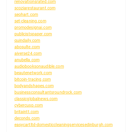
renovationsrated.com
scoziarestaurant.com
seohart.com
set-cleaning.com
promodesignai.com
publicistspaper.com
quindaily.com
abosulte.com
aiverse24.com
anubella.com
audiobooksonaudible.com
beautenetwork.com
bitcoin-tracing.com
bodyandshapes.com
businessconsultantsroundrock.com
classicglobalnews.com
cybercusp.com
britaintt.com
deconds.com
easycartltd-domesticcleaningservicesedinburgh.com