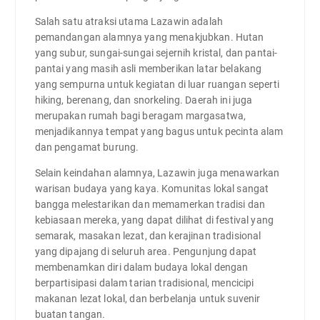
Salah satu atraksi utama Lazawin adalah
pemandangan alamnya yang menakjubkan. Hutan
yang subur, sungai-sungai sejernih kristal, dan pantai-
pantai yang masih asli memberikan latar belakang
yang sempurna untuk kegiatan di luar ruangan seperti
hiking, berenang, dan snorkeling. Daerah ini juga
merupakan rumah bagi beragam margasatwa,
menjadikannya tempat yang bagus untuk pecinta alam
dan pengamat burung.
Selain keindahan alamnya, Lazawin juga menawarkan
warisan budaya yang kaya. Komunitas lokal sangat
bangga melestarikan dan memamerkan tradisi dan
kebiasaan mereka, yang dapat dilihat di festival yang
semarak, masakan lezat, dan kerajinan tradisional
yang dipajang di seluruh area. Pengunjung dapat
membenamkan diri dalam budaya lokal dengan
berpartisipasi dalam tarian tradisional, mencicipi
makanan lezat lokal, dan berbelanja untuk suvenir
buatan tangan.