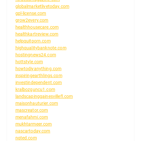
globalmarketlivetoday.com
gpl-license.com
grow2every.com
healthhousecare.com
healthkartreview.com
helpquitporn.com
highqualitybanknote.com
hostingnews24.com
hottstyle.com
howtodiyanything.com
inspiringearthlings.com
investindependent.com
kralbozguncu1.com
landscapinggainesvillefl.com
maisonhauturier.com
mascreator.com
menafahmi.com
mukhtarmeer.com
nascartoday.com
nqted.com