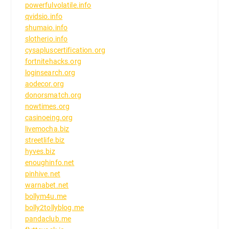
powerfulvolatile.info
qvidsio.info
shumaio.info
slotherio.info
cysapluscertification.org
fortnitehacks.org
loginsearch.org
aodecor.org
donorsmatch.org
nowtimes.org
casinoeing.org
livemocha.biz
streetlife.biz
hyves.biz
enoughinfo.net
pinhive.net
warnabet.net
bollym4u.me
bolly2tollyblog.me
pandaclub.me