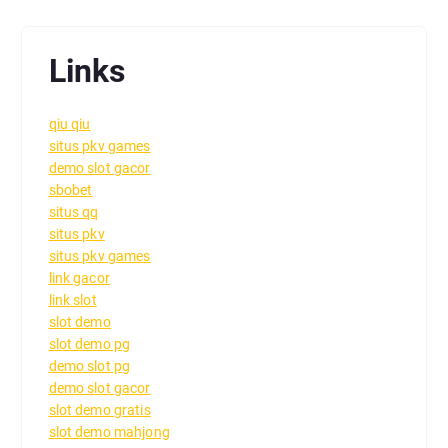
Links
qiu qiu
situs pkv games
demo slot gacor
sbobet
situs qq
situs pkv
situs pkv games
link gacor
link slot
slot demo
slot demo pg
demo slot pg
demo slot gacor
slot demo gratis
slot demo mahjong