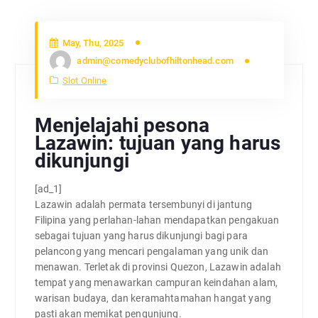
May, Thu, 2025
admin@comedyclubofhiltonhead.com
Slot Online
Menjelajahi pesona
Lazawin: tujuan yang harus
dikunjungi
[ad_1]
Lazawin adalah permata tersembunyi di jantung
Filipina yang perlahan-lahan mendapatkan pengakuan
sebagai tujuan yang harus dikunjungi bagi para
pelancong yang mencari pengalaman yang unik dan
menawan. Terletak di provinsi Quezon, Lazawin adalah
tempat yang menawarkan campuran keindahan alam,
warisan budaya, dan keramahtamahan hangat yang
pasti akan memikat pengunjung.