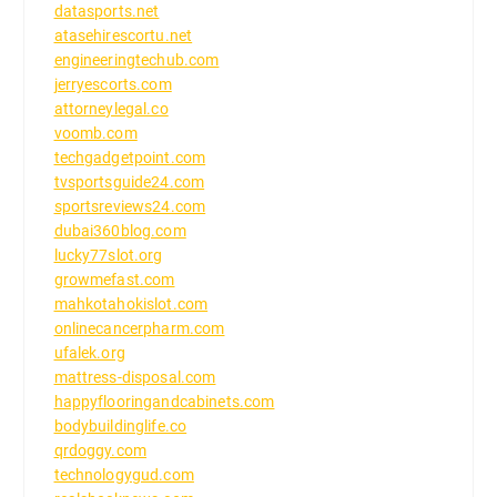
datasports.net
atasehirescortu.net
engineeringtechub.com
jerryescorts.com
attorneylegal.co
voomb.com
techgadgetpoint.com
tvsportsguide24.com
sportsreviews24.com
dubai360blog.com
lucky77slot.org
growmefast.com
mahkotahokislot.com
onlinecancerpharm.com
ufalek.org
mattress-disposal.com
happyflooringandcabinets.com
bodybuildinglife.co
qrdoggy.com
technologygud.com