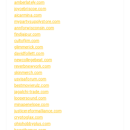
amberlately.com
joycebriscoe.com
aicarmina.com
mypartysupplystore.com
annforwisconsin.com
findjaipur.com
cultofjim.com
glimmerick.com
davidfollett.com
newcollegebeat.com
reverbnewyork.com
skinmerch.com
usvisaforum.com
bestmovierulz.com
jagalchi-trade.com
loopersound.com
minapenelope.com
justicereformalliance.com
cryptoglax.com
ohiohobbyplus.com
bogothemes.com