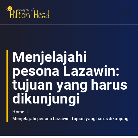
S
k
i
Temukan slot Mahjong Ways paling gacor hari ini dan raih peluang maxwin besar
p
setiap hari. Cocok untuk Anda yang mencari kemenangan konsisten.
t
o
c
o
Menjelajahi
n
t
pesona Lazawin:
e
n
tujuan yang harus
t
dikunjungi
Home
Menjelajahi pesona Lazawin: tujuan yang harus dikunjungi