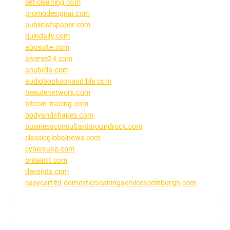
set-cleaning.com
promodesignai.com
publicistspaper.com
quindaily.com
abosulte.com
aiverse24.com
anubella.com
audiobooksonaudible.com
beautenetwork.com
bitcoin-tracing.com
bodyandshapes.com
businessconsultantsroundrock.com
classicglobalnews.com
cybercusp.com
britaintt.com
deconds.com
easycartltd-domesticcleaningservicesedinburgh.com