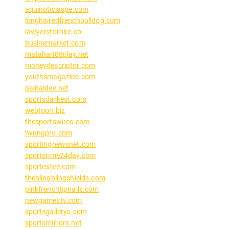
aquinoticiaspe.com
longhairedfrenchbulldog.com
lawyersforhire.co
businemarket.com
matahari88play.net
moneydescriptor.com
youthsmagazine.com
painaidee.net
sportsdarkest.com
webtoon.biz
thesportswires.com
hyungpro.com
sportingnewsnet.com
sportstime24day.com
sporteslive.com
theblingblingshields.com
pinkfrenchtipnails.com
newgamestv.com
sportsgallerys.com
sportsmirrors.net