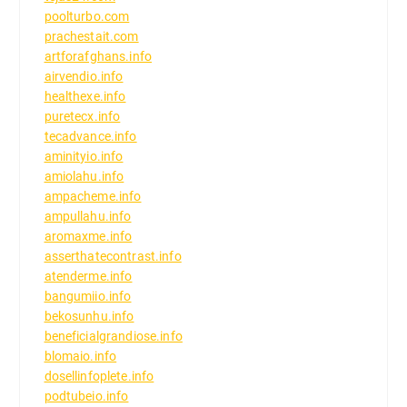
poolturbo.com
prachestait.com
artforafghans.info
airvendio.info
healthexe.info
puretecx.info
tecadvance.info
aminityio.info
amiolahu.info
ampacheme.info
ampullahu.info
aromaxme.info
asserthatecontrast.info
atenderme.info
bangumiio.info
bekosunhu.info
beneficialgrandiose.info
blomaio.info
dosellinfoplete.info
podtubeio.info