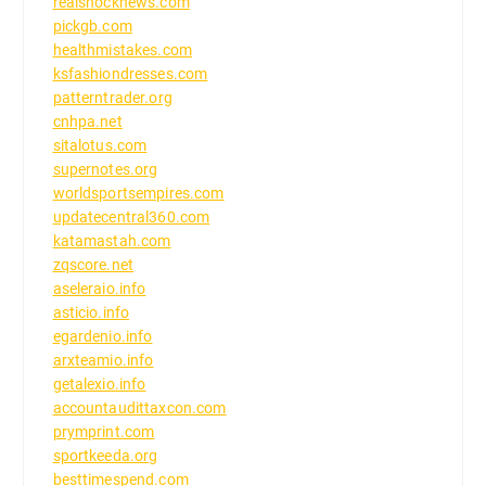
realshocknews.com
pickgb.com
healthmistakes.com
ksfashiondresses.com
patterntrader.org
cnhpa.net
sitalotus.com
supernotes.org
worldsportsempires.com
updatecentral360.com
katamastah.com
zqscore.net
aseleraio.info
asticio.info
egardenio.info
arxteamio.info
getalexio.info
accountaudittaxcon.com
prymprint.com
sportkeeda.org
besttimespend.com