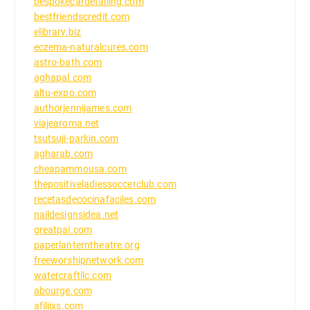
bespokecardetailing.com
bestfriendscredit.com
elibrary.biz
eczema-naturalcures.com
astro-bath.com
aghapal.com
altu-expo.com
authorjennijames.com
viajearoma.net
tsutsuji-parkin.com
agharab.com
cheapammousa.com
thepositiveladiessoccerclub.com
recetasdecocinafaciles.com
naildesignsidea.net
greatpai.com
paperlanterntheatre.org
freeworshipnetwork.com
watercraftllc.com
abourge.com
afiliixs.com