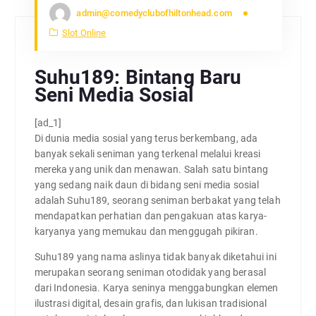
admin@comedyclubofhiltonhead.com
Slot Online
Suhu189: Bintang Baru
Seni Media Sosial
[ad_1]
Di dunia media sosial yang terus berkembang, ada
banyak sekali seniman yang terkenal melalui kreasi
mereka yang unik dan menawan. Salah satu bintang
yang sedang naik daun di bidang seni media sosial
adalah Suhu189, seorang seniman berbakat yang telah
mendapatkan perhatian dan pengakuan atas karya-
karyanya yang memukau dan menggugah pikiran.
Suhu189 yang nama aslinya tidak banyak diketahui ini
merupakan seorang seniman otodidak yang berasal
dari Indonesia. Karya seninya menggabungkan elemen
ilustrasi digital, desain grafis, dan lukisan tradisional