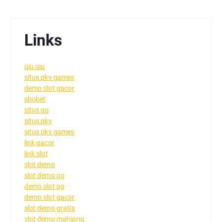
Links
qiu qiu
situs pkv games
demo slot gacor
sbobet
situs qq
situs pkv
situs pkv games
link gacor
link slot
slot demo
slot demo pg
demo slot pg
demo slot gacor
slot demo gratis
slot demo mahjong