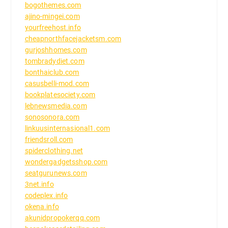
bogothemes.com
ajino-mingei.com
yourfreehost.info
cheapnorthfacejacketsm.com
gurjoshhomes.com
tombradydiet.com
bonthaiclub.com
casusbelli-mod.com
bookplatesociety.com
lebnewsmedia.com
sonosonora.com
linkuusinternasional1.com
friendsroll.com
spiderclothing.net
wondergadgetsshop.com
seatgurunews.com
3net.info
codeplex.info
okena.info
akunidpropokerqq.com