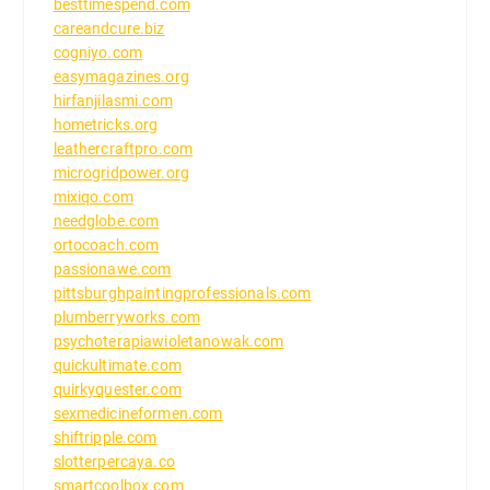
besttimespend.com
careandcure.biz
cogniyo.com
easymagazines.org
hirfanjilasmi.com
hometricks.org
leathercraftpro.com
microgridpower.org
mixiqo.com
needglobe.com
ortocoach.com
passionawe.com
pittsburghpaintingprofessionals.com
plumberryworks.com
psychoterapiawioletanowak.com
quickultimate.com
quirkyquester.com
sexmedicineformen.com
shiftripple.com
slotterpercaya.co
smartcoolbox.com