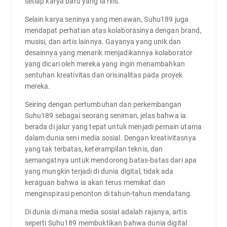
setiap karya baru yang ia rilis.
Selain karya seninya yang menawan, Suhu189 juga
mendapat perhatian atas kolaborasinya dengan brand,
musisi, dan artis lainnya. Gayanya yang unik dan
desainnya yang menarik menjadikannya kolaborator
yang dicari oleh mereka yang ingin menambahkan
sentuhan kreativitas dan orisinalitas pada proyek
mereka.
Seiring dengan pertumbuhan dan perkembangan
Suhu189 sebagai seorang seniman, jelas bahwa ia
berada di jalur yang tepat untuk menjadi pemain utama
dalam dunia seni media sosial. Dengan kreativitasnya
yang tak terbatas, keterampilan teknis, dan
semangatnya untuk mendorong batas-batas dari apa
yang mungkin terjadi di dunia digital, tidak ada
keraguan bahwa ia akan terus memikat dan
menginspirasi penonton di tahun-tahun mendatang.
Di dunia di mana media sosial adalah rajanya, artis
seperti Suhu189 membuktikan bahwa dunia digital