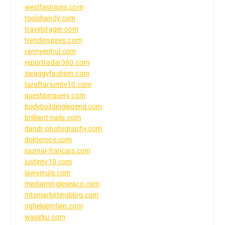
westfashions.com
toolshandy.com
travelstager.com
trendinspires.com
rannyephul.com
reportradar360.com
swaggyfashion.com
taraftariumtv10.com
questionquery.com
bodybuildinglegend.com
brilliant-nails.com
dandr-photography.com
dokteroce.com
journal-francais.com
justintv10.com
lawyerule.com
mediamingleseaco.com
mtsmarketingblog.com
nghekiemtien.com
wasirku.com