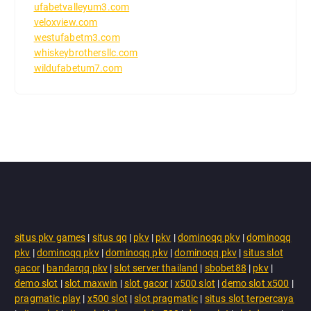
ufabetvalleyum3.com
veloxview.com
westufabetm3.com
whiskeybrothersllc.com
wildufabetum7.com
situs pkv games
|
situs qq
|
pkv
|
pkv
|
dominoqq pkv
|
dominoqq
pkv
|
dominoqq pkv
|
dominoqq pkv
|
dominoqq pkv
|
situs slot
gacor
|
bandarqq pkv
|
slot server thailand
|
sbobet88
|
pkv
|
demo slot
|
slot maxwin
|
slot gacor
|
x500 slot
|
demo slot x500
|
pragmatic play
|
x500 slot
|
slot pragmatic
|
situs slot terpercaya