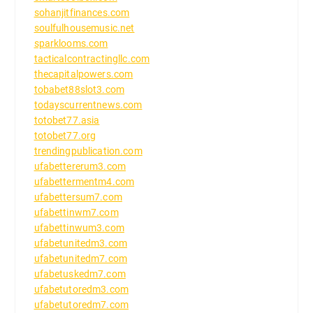
sohanjitfinances.com
soulfulhousemusic.net
sparklooms.com
tacticalcontractingllc.com
thecapitalpowers.com
tobabet88slot3.com
todayscurrentnews.com
totobet77.asia
totobet77.org
trendingpublication.com
ufabettererum3.com
ufabettermentm4.com
ufabettersum7.com
ufabettinwm7.com
ufabettinwum3.com
ufabetunitedm3.com
ufabetunitedm7.com
ufabetuskedm7.com
ufabetutoredm3.com
ufabetutoredm7.com