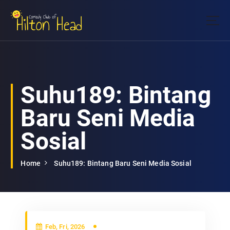
S
k
i
Temukan slot Mahjong Ways paling gacor hari ini dan raih peluang maxwin besar
p
setiap hari. Cocok untuk Anda yang mencari kemenangan konsisten.
t
o
c
o
Suhu189: Bintang
n
t
Baru Seni Media
e
n
Sosial
t
Home
Suhu189: Bintang Baru Seni Media Sosial
Feb, Fri, 2026