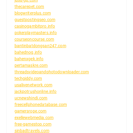
thecarepet.com
blogwriterplus.com
guestpostingseo.com
casinogambitpro.info
pokerplaymasters.info
courseoncourse.com
bantinbatdongsan247.com
bahednog.info
bahenxgek.info
pertamaskre.com
threadsvideoandphotodownloader.com
techgiddy.com
usalivenetwork.com
jackpotrushonline.info
ucnewshindi.com
freecellphonedatabase.com
gamersrope.com
exellewebmedia.com
free-gamestop.com
sinbadtravels.com