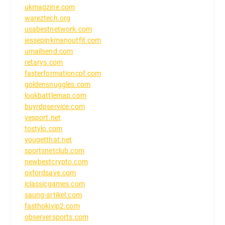
ukmagzine.com
wareztech.org
usabestnetwork.com
jessepinkmanoutfit.com
umailsend.com
retarys.com
fasterformationcpf.com
goldensnuggles.com
lookbattlemap.com
buyrdpservice.com
yesport.net
tostylo.com
yougetthat.net
sportsnetclub.com
newbestcrypto.com
oxfordsave.com
iclassicgames.com
saung-artikel.com
fasthokivip2.com
observersports.com