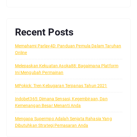
Recent Posts
Memahami Parlay4D: Panduan Pemula Dalam Taruhan
Online
Melepaskan Kekuatan Asoka88: Bagaimana Platform
Ini Mengubah Permainan
MPokick: Tren Kebugaran Terpanas Tahun 2021
Indobet365: Dimana Sensasi, Kegembiraan, Dan
Kemenangan Besar Menanti Anda
Mengapa Supermpo Adalah Senjata Rahasia Yang
Dibutuhkan Strategi Pemasaran Anda