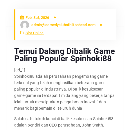
Feb, Sat, 2026
admin@comedyclubofhiltonhead.com
Slot Online
Temui Dalang Dibalik Game
Paling Populer Spinhoki88
[ad_1]
Spinhoki88 adalah perusahaan pengembang game
terkenal yang telah menghasilkan beberapa game
paling populer di industrinya. Di balik kesuksesan
game-game ini terdapat tim dalang yang bekerja tanpa
lelah untuk menciptakan pengalaman inovatif dan
menarik bagi pemain di seluruh dunia.
Salah satu tokoh kunci di balik kesuksesan Spinhoki88
adalah pendiri dan CEO perusahaan, John Smith.