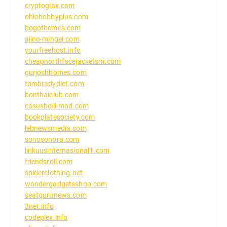
cryptoglax.com
ohiohobbyplus.com
bogothemes.com
ajino-mingei.com
yourfreehost.info
cheapnorthfacejacketsm.com
gurjoshhomes.com
tombradydiet.com
bonthaiclub.com
casusbelli-mod.com
bookplatesociety.com
lebnewsmedia.com
sonosonora.com
linkuusinternasional1.com
friendsroll.com
spiderclothing.net
wondergadgetsshop.com
seatgurunews.com
3net.info
codeplex.info