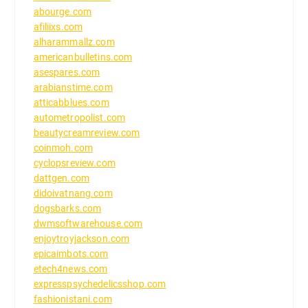
abourge.com
afiliixs.com
alharammallz.com
americanbulletins.com
asespares.com
arabianstime.com
atticabblues.com
autometropolist.com
beautycreamreview.com
coinmoh.com
cyclopsreview.com
dattgen.com
didoivatnang.com
dogsbarks.com
dwmsoftwarehouse.com
enjoytroyjackson.com
epicaimbots.com
etech4news.com
expresspsychedelicsshop.com
fashionistani.com