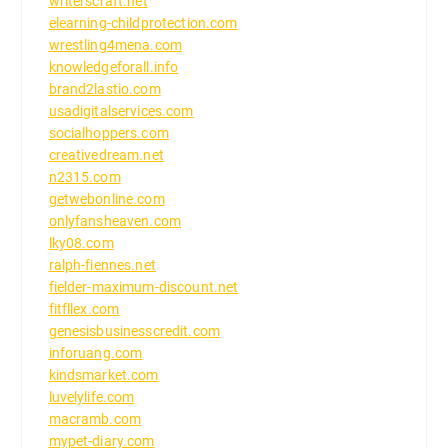
writerscraft.net
elearning-childprotection.com
wrestling4mena.com
knowledgeforall.info
brand2lastio.com
usadigitalservices.com
socialhoppers.com
creativedream.net
n2315.com
getwebonline.com
onlyfansheaven.com
lky08.com
ralph-fiennes.net
fielder-maximum-discount.net
fitfllex.com
genesisbusinesscredit.com
inforuang.com
kindsmarket.com
luvelylife.com
macramb.com
mypet-diary.com