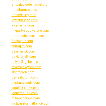
ampajavierdemiguel.org
brainboosters.co
amberlately.com
joycebriscoe.com
aicarmina.com
mypartysupplystore.com
annforwisconsin.com
findjaipur.com
cultofjim.com
glimmerick.com
davidfollett.com
newcollegebeat.com
reverbnewyork.com
skinmerch.com
usvisaforum.com
bestmovierulz.com
jagalchi-trade.com
loopersound.com
minapenelope.com
justicereformalliance.com