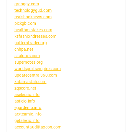
qrdoggy.com
technologygud.com
realshocknews.com
pickgb.com
healthmistakes.com
ksfashiondresses.com
patterntrader.org
cnhpa.net
sitalotus.com
supernotes.org
worldsportsempires.com
updatecentral360.com
katamastah.com
zqscore.net
aseleraio.info
asticio.info
egardenio.info
arxteamio.info
getalexio.info
accountaudittaxcon.com