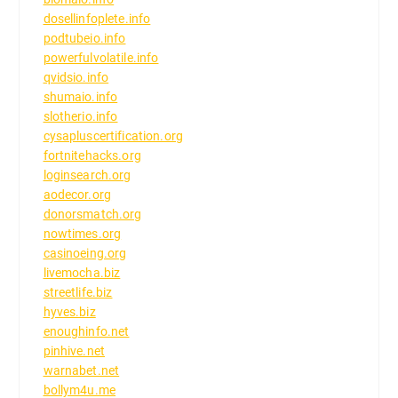
dosellinfoplete.info
podtubeio.info
powerfulvolatile.info
qvidsio.info
shumaio.info
slotherio.info
cysapluscertification.org
fortnitehacks.org
loginsearch.org
aodecor.org
donorsmatch.org
nowtimes.org
casinoeing.org
livemocha.biz
streetlife.biz
hyves.biz
enoughinfo.net
pinhive.net
warnabet.net
bollym4u.me