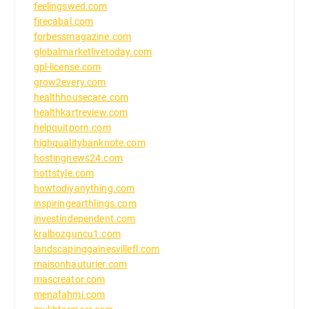
feelingswed.com
firecabal.com
forbessmagazine.com
globalmarketlivetoday.com
gpl-license.com
grow2every.com
healthhousecare.com
healthkartreview.com
helpquitporn.com
highqualitybanknote.com
hostingnews24.com
hottstyle.com
howtodiyanything.com
inspiringearthlings.com
investindependent.com
kralbozguncu1.com
landscapinggainesvillefl.com
maisonhauturier.com
mascreator.com
menafahmi.com