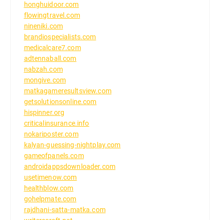
honghuidoor.com
flowingtravel.com
nineniki.com
brandiospecialists.com
medicalcare7.com
adtennaball.com
nabzah.com
mongive.com
matkagameresultsview.com
getsolutionsonline.com
hispinner.org
criticalinsurance.info
nokariposter.com
kalyan-guessing-nightplay.com
gameofpanels.com
androidappsdownloader.com
usetimenow.com
healthblow.com
gohelpmate.com
rajdhani-satta-matka.com