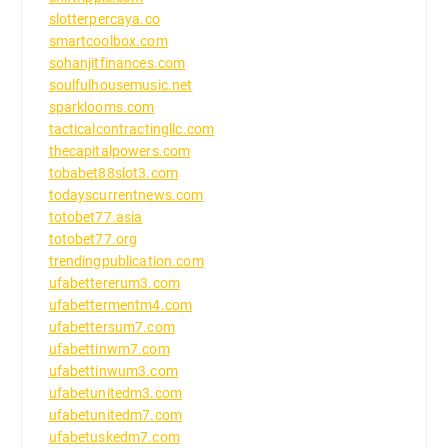
slotterpercaya.co
smartcoolbox.com
sohanjitfinances.com
soulfulhousemusic.net
sparklooms.com
tacticalcontractingllc.com
thecapitalpowers.com
tobabet88slot3.com
todayscurrentnews.com
totobet77.asia
totobet77.org
trendingpublication.com
ufabettererum3.com
ufabettermentm4.com
ufabettersum7.com
ufabettinwm7.com
ufabettinwum3.com
ufabetunitedm3.com
ufabetunitedm7.com
ufabetuskedm7.com