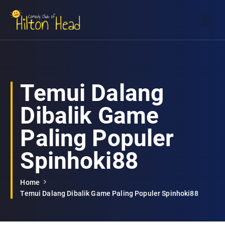
S
k
i
Temukan slot Mahjong Ways paling gacor hari ini dan raih peluang maxwin besar
p
setiap hari. Cocok untuk Anda yang mencari kemenangan konsisten.
t
o
c
o
Temui Dalang
n
t
Dibalik Game
e
n
Paling Populer
t
Spinhoki88
Home
Temui Dalang Dibalik Game Paling Populer Spinhoki88