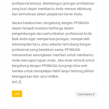
profesional lainnya. Membangun jaringan profesional
yang kuat dapat membantu Anda merasa didukung
dan termotivasi dalam perjalanan karier Anda.
Secara keseluruhan, bergabung dengan PPSNUSA
dapat menjadi investasi berharga dalam
pengembangan dan pertumbuhan profesional Anda.
Baik Anda ingin memperluas jaringan, memperoleh
keterampilan baru, atau sekadar terhubung dengan
profesional yang berpikiran sama, PPSNUSA
menawarkan serangkaian manfaat untuk membantu
Anda mencapai tujuan Anda. Jika Anda tertarik untuk
bergabung dengan PPSNUSA, kunjungi situs web
mereka untuk mempelajari lebih lanjut tentang pilihan
keanggotaan dan cara terlibat.
[ad_2]
slot
Comments 0