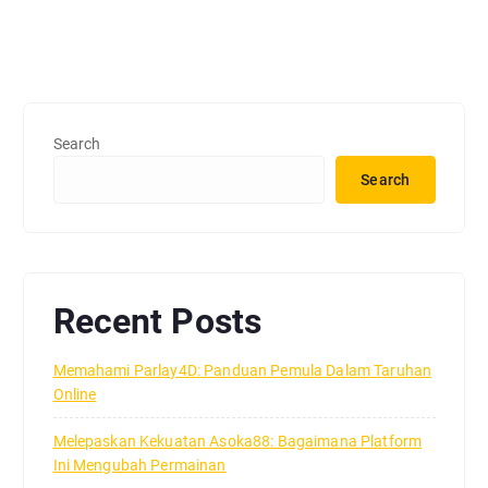
Search
Search
Recent Posts
Memahami Parlay4D: Panduan Pemula Dalam Taruhan
Online
Melepaskan Kekuatan Asoka88: Bagaimana Platform
Ini Mengubah Permainan