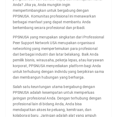
Anda? Jika ya, Anda mungkin ingin
mempertimbangkan untuk bergabung dengan
PPSNUSA. Komunitas profesional ini menawarkan
berbagai manfaat yang dapat membantu Anda
berkembang secara profesional dan pribadi.
PPSNUSA yang merupakan singkatan dari Professional
Peer Support Network USA merupakan organisasi
networking yang mempertemukan para profesional
dari berbagai industri dan latar belakang. Baik Anda
pemilik bisnis, wirausaha, pekerja lepas, atau karyawan
korporat, PPSNUSA menyediakan platform bagi Anda
untuk terhubung dengan individu yang berpikiran sama
dan membangun hubungan yang berharga.
Salah satu keuntungan utama bergabung dengan
PPSNUSA adalah kesempatan untuk memperluas
jaringan profesional Anda. Dengan terhubung dengan
profesional lain di bidang Anda, Anda bisa
mendapatkan akses ke peluang, kemitraan, dan
kolaborasi baru. Jaringan adalah alat yang ampuh