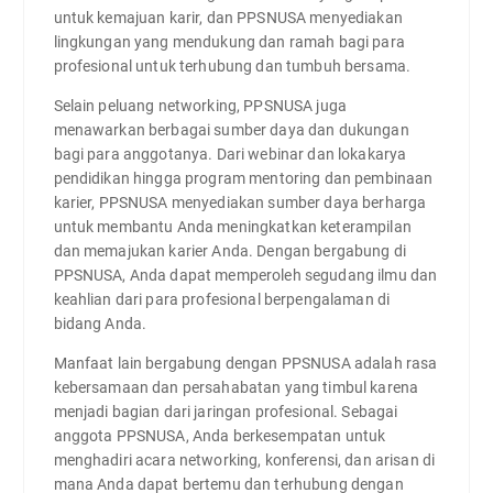
untuk kemajuan karir, dan PPSNUSA menyediakan
lingkungan yang mendukung dan ramah bagi para
profesional untuk terhubung dan tumbuh bersama.
Selain peluang networking, PPSNUSA juga
menawarkan berbagai sumber daya dan dukungan
bagi para anggotanya. Dari webinar dan lokakarya
pendidikan hingga program mentoring dan pembinaan
karier, PPSNUSA menyediakan sumber daya berharga
untuk membantu Anda meningkatkan keterampilan
dan memajukan karier Anda. Dengan bergabung di
PPSNUSA, Anda dapat memperoleh segudang ilmu dan
keahlian dari para profesional berpengalaman di
bidang Anda.
Manfaat lain bergabung dengan PPSNUSA adalah rasa
kebersamaan dan persahabatan yang timbul karena
menjadi bagian dari jaringan profesional. Sebagai
anggota PPSNUSA, Anda berkesempatan untuk
menghadiri acara networking, konferensi, dan arisan di
mana Anda dapat bertemu dan terhubung dengan